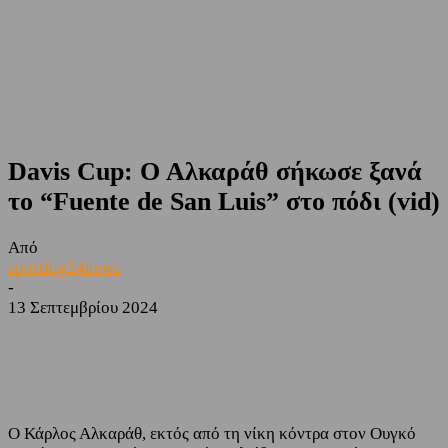
Davis Cup: Ο Αλκαράθ σήκωσε ξανά
το “Fuente de San Luis” στο πόδι (vid)
Από
sporting24news
-
13 Σεπτεμβρίου 2024
Facebook
Twitter
Ο Κάρλος Αλκαράθ, εκτός από τη νίκη κόντρα στον Ουγκό