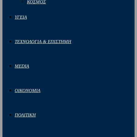
ΚΟΣΜΟΣ
ΥΓΕΙΑ
ΤΕΧΝΟΛΟΓΙΑ & ΕΠΙΣΤΗΜΗ
MEDIA
ΟΙΚΟΝΟΜΙΑ
ΠΟΛΙΤΙΚΗ