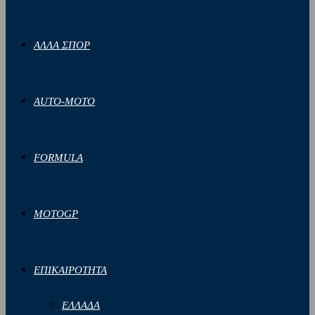
ΑΛΛΑ ΣΠΟΡ
AUTO-MOTO
FORMULA
MOTOGP
ΕΠΙΚΑΙΡΟΤΗΤΑ
ΕΛΛΑΔΑ