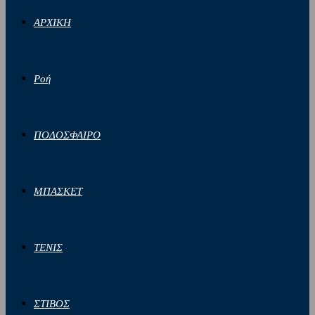
ΑΡΧΙΚΗ
Ροή
ΠΟΔΟΣΦΑΙΡΟ
ΜΠΑΣΚΕΤ
ΤΕΝΙΣ
ΣΤΙΒΟΣ