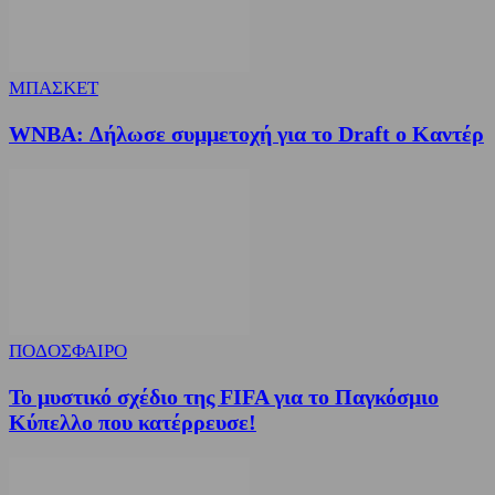
ΜΠΑΣΚΕΤ
WNBA: Δήλωσε συμμετοχή για το Draft ο Καντέρ
ΠΟΔΟΣΦΑΙΡΟ
Το μυστικό σχέδιο της FIFA για το Παγκόσμιο
Κύπελλο που κατέρρευσε!