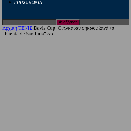
ΕΠΙΚΟΙΝΩΝΙΑ
Αρχική
ΤΕΝΙΣ
Davis Cup: Ο Αλκαράθ σήκωσε ξανά το
“Fuente de San Luis” στο...