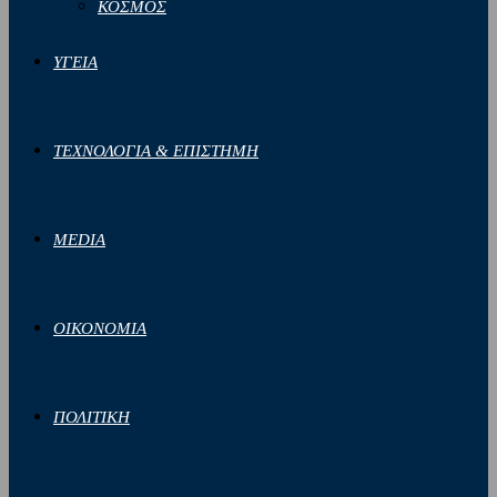
ΚΟΣΜΟΣ
ΥΓΕΙΑ
ΤΕΧΝΟΛΟΓΙΑ & ΕΠΙΣΤΗΜΗ
MEDIA
ΟΙΚΟΝΟΜΙΑ
ΠΟΛΙΤΙΚΗ