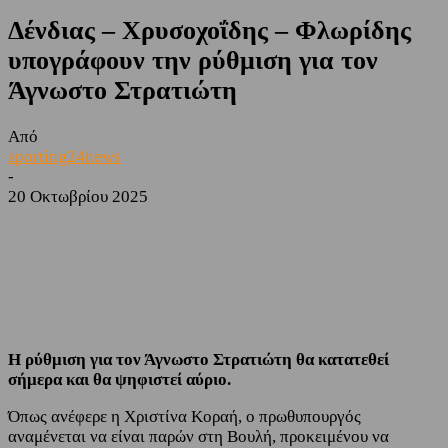
Δένδιας – Χρυσοχοΐδης – Φλωρίδης
υπογράφουν την ρύθμιση για τον
Άγνωστο Στρατιώτη
Από
sporting24news
-
20 Οκτωβρίου 2025
Facebook
Twitter
H ρύθμιση για τον Άγνωστο Στρατιώτη θα κατατεθεί
σήμερα και θα ψηφιστεί αύριο.
Όπως ανέφερε η Χριστίνα Κοραή, ο πρωθυπουργός
αναμένεται να είναι παρών στη Βουλή, προκειμένου να