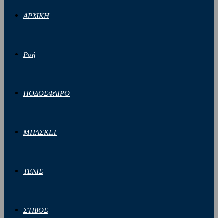
ΑΡΧΙΚΗ
Ροή
ΠΟΔΟΣΦΑΙΡΟ
ΜΠΑΣΚΕΤ
ΤΕΝΙΣ
ΣΤΙΒΟΣ