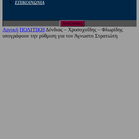
ΕΠΙΚΟΙΝΩΝΙΑ
Αρχική
ΠΟΛΙΤΙΚΗ
Δένδιας – Χρυσοχοΐδης – Φλωρίδης
υπογράφουν την ρύθμιση για τον Άγνωστο Στρατιώτη