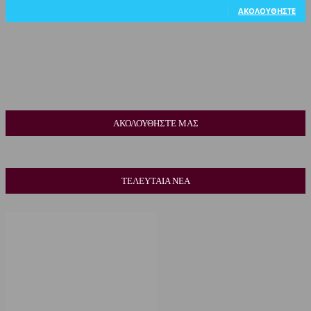
ΑΚΟΛΟΥΘΉΣΤΕ
ΑΚΟΛΟΥΘΗΣΤΕ ΜΑΣ
ΤΕΛΕΥΤΑΙΑ ΝΕΑ