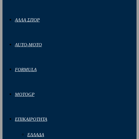
ΑΛΛΑ ΣΠΟΡ
AUTO-MOTO
FORMULA
MOTOGP
ΕΠΙΚΑΙΡΟΤΗΤΑ
ΕΛΛΑΔΑ