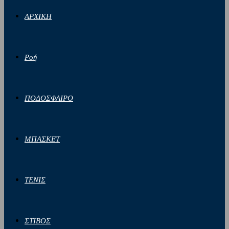
ΑΡΧΙΚΗ
Ροή
ΠΟΔΟΣΦΑΙΡΟ
ΜΠΑΣΚΕΤ
ΤΕΝΙΣ
ΣΤΙΒΟΣ