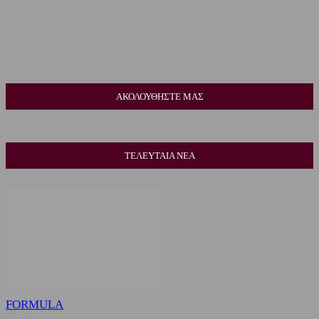
ΑΚΟΛΟΥΘΗΣΤΕ ΜΑΣ
ΤΕΛΕΥΤΑΙΑ ΝΕΑ
FORMULA