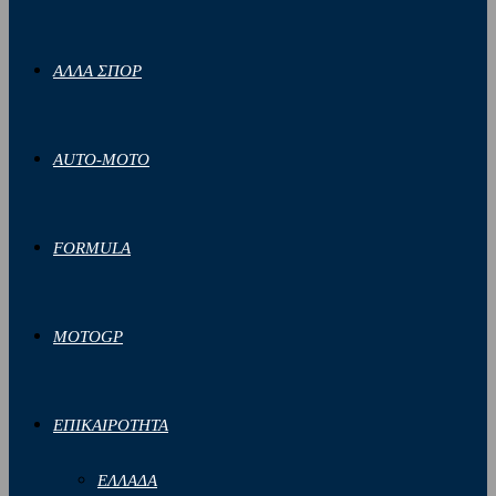
ΑΛΛΑ ΣΠΟΡ
AUTO-MOTO
FORMULA
MOTOGP
ΕΠΙΚΑΙΡΟΤΗΤΑ
ΕΛΛΑΔΑ