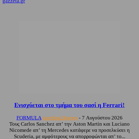
gazzeta.gr
Ενισχύεται στο τμήμα του σασί η Ferrari!
FORMULA
sporting24news
-
7 Αυγούστου 2026
Τους Carlos Sanchez απ’ την Aston Martin και Luciano
Nicomede απ’ τη Mercedes κατάφερε να προσελκύσει η
Scuderia, με αμφότερους να απορροφώνται απ’ το...