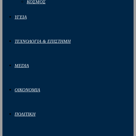
ΚΟΣΜΟΣ
ΥΓΕΙΑ
ΤΕΧΝΟΛΟΓΙΑ & ΕΠΙΣΤΗΜΗ
MEDIA
ΟΙΚΟΝΟΜΙΑ
ΠΟΛΙΤΙΚΗ