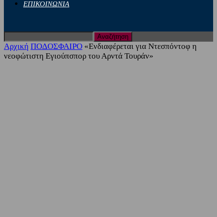
ΕΠΙΚΟΙΝΩΝΙΑ
Αρχική
ΠΟΔΟΣΦΑΙΡΟ
«Ενδιαφέρεται για Ντεσπόντοφ η
νεοφώτιστη Εγιούπσπορ του Αρντά Τουράν»