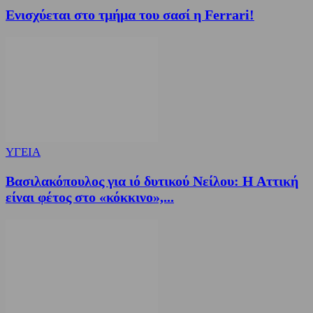
Ενισχύεται στο τμήμα του σασί η Ferrari!
ΥΓΕΙΑ
Βασιλακόπουλος για ιό δυτικού Νείλου: Η Αττική
είναι φέτος στο «κόκκινο»,...