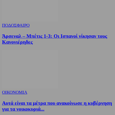
ΠΟΔΟΣΦΑΙΡΟ
Άρσεναλ – Μπέτις 1-3: Οι Ισπανοί νίκησαν τους
Κανονιέρηδες
ΟΙΚΟΝΟΜΙΑ
Αυτά είναι τα μέτρα που ανακοίνωσε η κυβέρνηση
για τα νοικοκυριά...