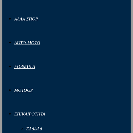
ΑΛΛΑ ΣΠΟΡ
AUTO-MOTO
FORMULA
MOTOGP
ΕΠΙΚΑΙΡΟΤΗΤΑ
ΕΛΛΑΔΑ