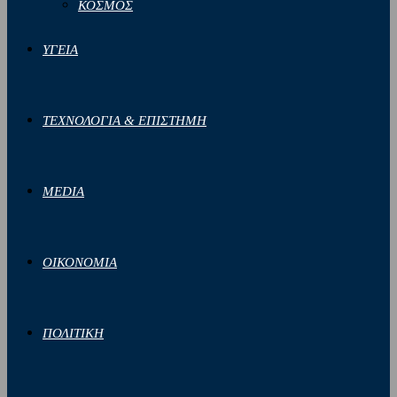
ΚΟΣΜΟΣ
ΥΓΕΙΑ
ΤΕΧΝΟΛΟΓΙΑ & ΕΠΙΣΤΗΜΗ
MEDIA
ΟΙΚΟΝΟΜΙΑ
ΠΟΛΙΤΙΚΗ