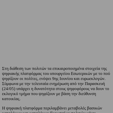
Facebook
Twitter
Στη διάθεση των πολιτών τα επικαιροποιημένα στοιχεία της
ψηφιακής πλατφόρμας του υπουργείου Εσωτερικών με το πού
ψηφίζουν οι πολίτες, ενόψει 9ης Ιουνίου και ευρωεκλογών.
Σύμφωνα με την τελευταία ενημέρωση από την Παρασκευή
(24/05) υπάρχει η δυνατότητα στους ψηφοφόρους να δουν το
εκλογικό τμήμα που ψηφίζουν με βάση την διεύθυνση
κατοικίας.
Η ψηφιακή πλατφόρμα περιλαμβάνει μεταβολές βασικών