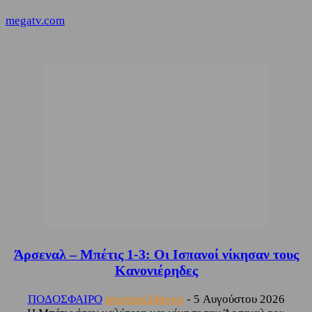
megatv.com
Άρσεναλ – Μπέτις 1-3: Οι Ισπανοί νίκησαν τους
Κανονιέρηδες
ΠΟΔΟΣΦΑΙΡΟ
sporting24news
-
5 Αυγούστου 2026