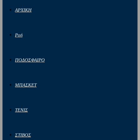
ΑΡΧΙΚΗ
Ροή
ΠΟΔΟΣΦΑΙΡΟ
ΜΠΑΣΚΕΤ
ΤΕΝΙΣ
ΣΤΙΒΟΣ