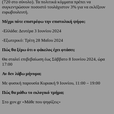
(720 στο σύνολο). Τα πολιτικά κόμματα πρέπει να
συγκεντρώσουν ποσοστό τουλάχιστον 3% για να εκλέξουν
ευρωβουλευτή.
Μέχρι πότε επιστρέφω την επιστολική ψήφο;
-Ελλάδα: Δευτέρα 3 Ιουνίου 2024
-Εξωτερικό: Τρίτη 28 Μαΐου 2024
Πώς θα ξέρω ότι ο φάκελος έχει φτάσει;
Θα σταλεί επιβεβαίωση έως Σάββατο 8 Ιουνίου 2024, ώρα
17:00
Αν δεν λάβω μήνυμα;
Με φυσική παρουσία Κυριακή 9 Ιουνίου, 11:00 – 19:00
Πώς θα μάθω το εκλογικό τμήμα;
Στο gov.gr «Μάθε που ψηφίζεις»