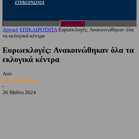
ΕΠΙΚΟΙΝΩΝΙΑ
Αρχική
ΕΠΙΚΑΙΡΟΤΗΤΑ
Ευρωεκλογές: Ανακοινώθηκαν όλα
τα εκλογικά κέντρα
Ευρωεκλογές: Ανακοινώθηκαν όλα τα
εκλογικά κέντρα
Από
sporting24news
-
26 Μαΐου 2024