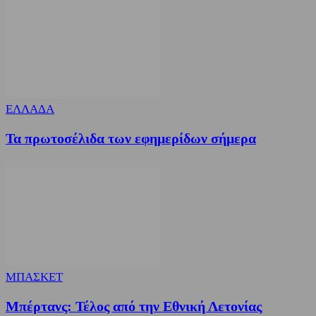
ΕΛΛΑΔΑ
Τα πρωτοσέλιδα των εφημερίδων σήμερα
ΜΠΑΣΚΕΤ
Μπέρτανς: Τέλος από την Εθνική Λετονίας