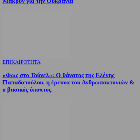
Μακρόν για την Ουκρανία
ΕΠΙΚΑΙΡΟΤΗΤΑ
«Φως στο Τούνελ»: Ο θάνατος της Ελένης
Παπαδοπούλου, η έρευνα του Ανθρωποκτονιών &
ο βασικός ύποπτος