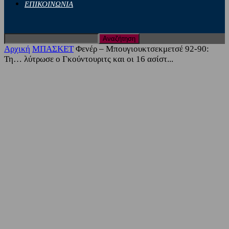
ΕΠΙΚΟΙΝΩΝΙΑ
Αρχική
ΜΠΑΣΚΕΤ
Φενέρ – Μπουγιουκτσεκμετσέ 92-90:
Τη… λύτρωσε ο Γκούντουριτς και οι 16 ασίστ...