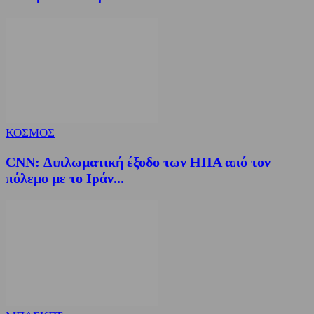
ΚΟΣΜΟΣ
CNN: Διπλωματική έξοδο των ΗΠΑ από τον
πόλεμο με το Ιράν...