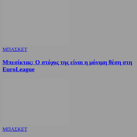
ΜΠΑΣΚΕΤ
Μπεσίκτας: Ο στόχος της είναι η μόνιμη θέση στη
EuroLeague
ΜΠΑΣΚΕΤ