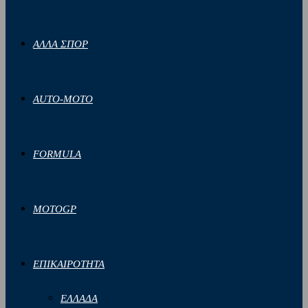
ΑΛΛΑ ΣΠΟΡ
AUTO-MOTO
FORMULA
MOTOGP
ΕΠΙΚΑΙΡΟΤΗΤΑ
ΕΛΛΑΔΑ