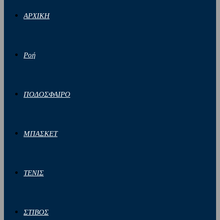
ΑΡΧΙΚΗ
Ροή
ΠΟΔΟΣΦΑΙΡΟ
ΜΠΑΣΚΕΤ
ΤΕΝΙΣ
ΣΤΙΒΟΣ