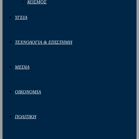
ΚΟΣΜΟΣ
ΥΓΕΙΑ
ΤΕΧΝΟΛΟΓΙΑ & ΕΠΙΣΤΗΜΗ
MEDIA
ΟΙΚΟΝΟΜΙΑ
ΠΟΛΙΤΙΚΗ