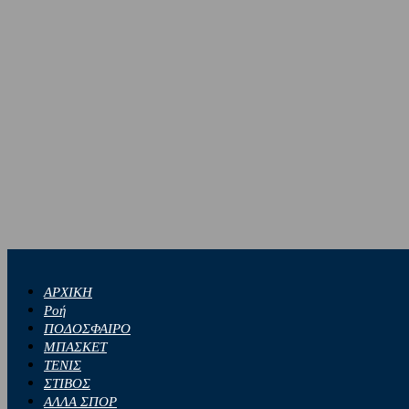
ΑΡΧΙΚΗ
Ροή
ΠΟΔΟΣΦΑΙΡΟ
ΜΠΑΣΚΕΤ
ΤΕΝΙΣ
ΣΤΙΒΟΣ
ΑΛΛΑ ΣΠΟΡ