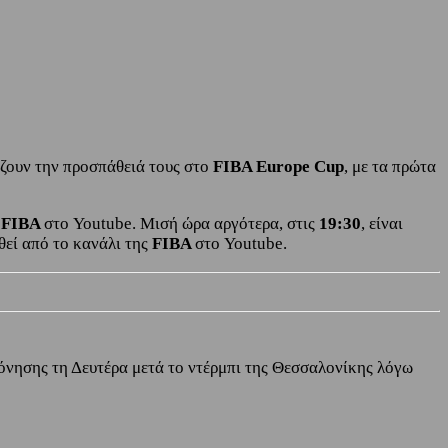
ίζουν την προσπάθειά τους στο
FIBA Europe Cup
, με τα πρώτα
ς
FIBA
στο Youtube. Μισή ώρα αργότερα, στις
19:30
, είναι
οθεί από το κανάλι της
FIBA
στο Youtube.
πόνησης τη Δευτέρα μετά το ντέρμπι της Θεσσαλονίκης λόγω