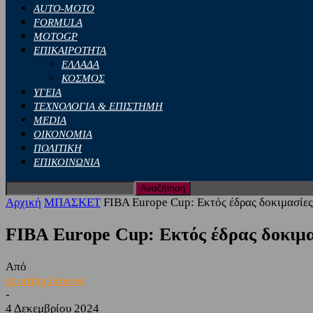
AUTO-MOTO
FORMULA
MOTOGP
ΕΠΙΚΑΙΡΟΤΗΤΑ
ΕΛΛΑΔΑ
ΚΟΣΜΟΣ
ΥΓΕΙΑ
ΤΕΧΝΟΛΟΓΙΑ & ΕΠΙΣΤΗΜΗ
MEDIA
ΟΙΚΟΝΟΜΙΑ
ΠΟΛΙΤΙΚΗ
ΕΠΙΚΟΙΝΩΝΙΑ
Αρχική
ΜΠΑΣΚΕΤ
FIBA Europe Cup: Εκτός έδρας δοκιμασίε
FIBA Europe Cup: Εκτός έδρας δοκιμ
Από
sporting24news
-
4 Δεκεμβρίου 2024