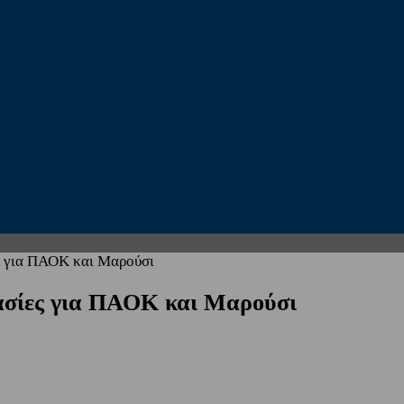
ς για ΠΑΟΚ και Μαρούσι
ασίες για ΠΑΟΚ και Μαρούσι