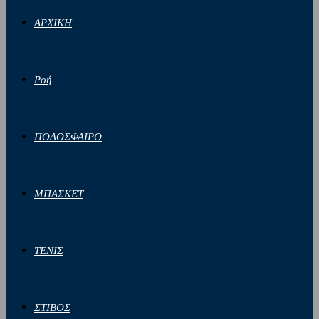
ΑΡΧΙΚΗ
Ροή
ΠΟΔΟΣΦΑΙΡΟ
ΜΠΑΣΚΕΤ
ΤΕΝΙΣ
ΣΤΙΒΟΣ