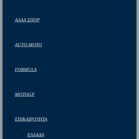
ΑΛΛΑ ΣΠΟΡ
AUTO-MOTO
FORMULA
MOTOGP
ΕΠΙΚΑΙΡΟΤΗΤΑ
ΕΛΛΑΔΑ