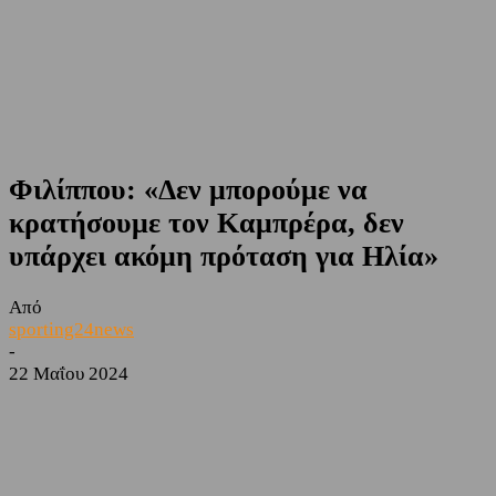
Φιλίππου: «Δεν μπορούμε να
κρατήσουμε τον Καμπρέρα, δεν
υπάρχει ακόμη πρόταση για Ηλία»
Από
sporting24news
-
22 Μαΐου 2024
Facebook
Twitter