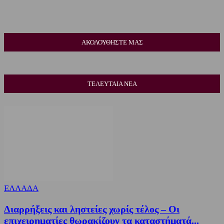
ΑΚΟΛΟΥΘΗΣΤΕ ΜΑΣ
ΤΕΛΕΥΤΑΙΑ ΝΕΑ
ΕΛΛΑΔΑ
Διαρρήξεις και ληστείες χωρίς τέλος – Οι
επιχειρηματίες θωρακίζουν τα καταστήματά...