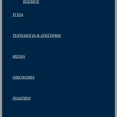
ΚΟΣΜΟΣ
ΥΓΕΙΑ
ΤΕΧΝΟΛΟΓΙΑ & ΕΠΙΣΤΗΜΗ
MEDIA
ΟΙΚΟΝΟΜΙΑ
ΠΟΛΙΤΙΚΗ