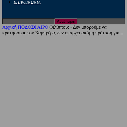
ΕΠΙΚΟΙΝΩΝΙΑ
Αρχική
ΠΟΔΟΣΦΑΙΡΟ
Φιλίππου: «Δεν μπορούμε να
κρατήσουμε τον Καμπρέρα, δεν υπάρχει ακόμη πρόταση για...