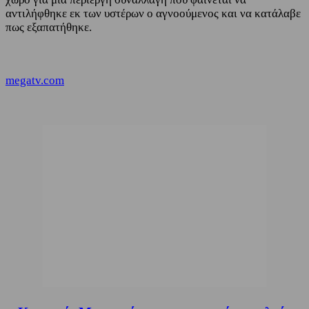
αντιλήφθηκε εκ των υστέρων ο αγνοούμενος και να κατάλαβε
πως εξαπατήθηκε.
megatv.com