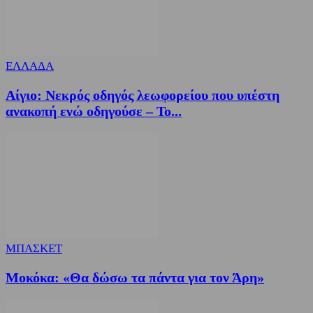
ΕΛΛΑΔΑ
Αίγιο: Νεκρός οδηγός λεωφορείου που υπέστη
ανακοπή ενώ οδηγούσε – Το...
ΜΠΑΣΚΕΤ
Μοκόκα: «Θα δώσω τα πάντα για τον Άρη»