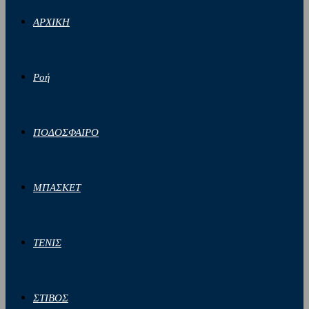
ΑΡΧΙΚΗ
Ροή
ΠΟΔΟΣΦΑΙΡΟ
ΜΠΑΣΚΕΤ
ΤΕΝΙΣ
ΣΤΙΒΟΣ