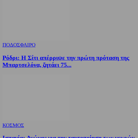
ΠΟΔΟΣΦΑΙΡΟ
Ρόδρι: Η Σίτι απέρριψε την πρώτη πρόταση της
Μπαρτσελόνα, ζητάει 75...
ΚΟΣΜΟΣ
Ισπανία: Αγώνας για την ταυτοποίηση των νεκρών