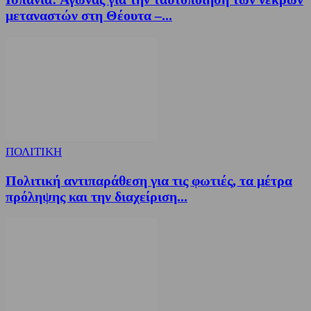
μεταναστών στη Θέουτα –...
ΠΟΛΙΤΙΚΗ
Πολιτική αντιπαράθεση για τις φωτιές, τα μέτρα
πρόληψης και την διαχείριση...