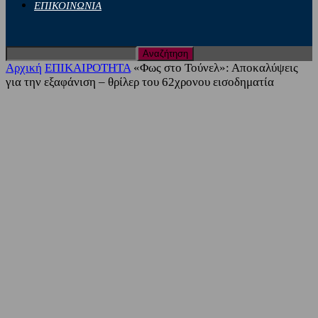
ΕΠΙΚΟΙΝΩΝΙΑ
Αρχική
ΕΠΙΚΑΙΡΟΤΗΤΑ
«Φως στο Τούνελ»: Αποκαλύψεις
για την εξαφάνιση – θρίλερ του 62χρονου εισοδηματία