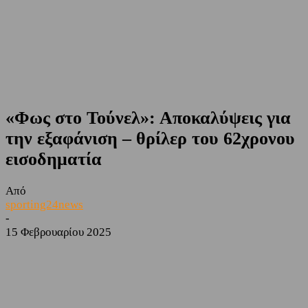
«Φως στο Τούνελ»: Αποκαλύψεις για
την εξαφάνιση – θρίλερ του 62χρονου
εισοδηματία
Από
sporting24news
-
15 Φεβρουαρίου 2025
Facebook
Twitter