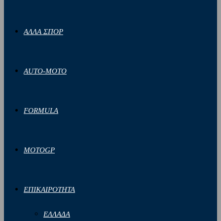
ΑΛΛΑ ΣΠΟΡ
AUTO-MOTO
FORMULA
MOTOGP
ΕΠΙΚΑΙΡΟΤΗΤΑ
ΕΛΛΑΔΑ