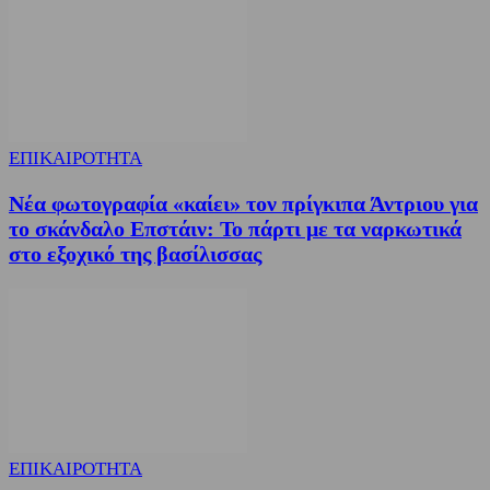
ΕΠΙΚΑΙΡΟΤΗΤΑ
Νέα φωτογραφία «καίει» τον πρίγκιπα Άντριου για
το σκάνδαλο Επστάιν: Το πάρτι με τα ναρκωτικά
στο εξοχικό της βασίλισσας
ΕΠΙΚΑΙΡΟΤΗΤΑ