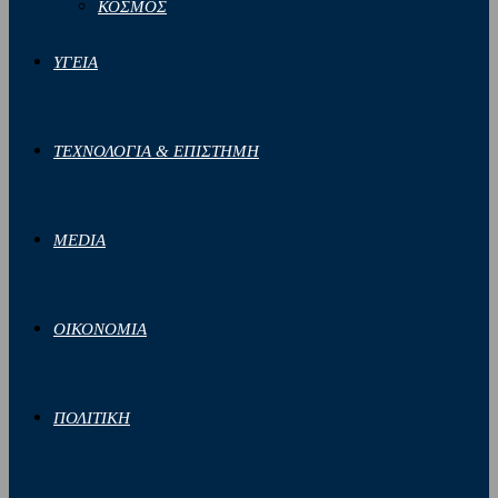
ΚΟΣΜΟΣ
ΥΓΕΙΑ
ΤΕΧΝΟΛΟΓΙΑ & ΕΠΙΣΤΗΜΗ
MEDIA
ΟΙΚΟΝΟΜΙΑ
ΠΟΛΙΤΙΚΗ