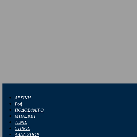
ΑΡΧΙΚΗ
Ροή
ΠΟΔΟΣΦΑΙΡΟ
ΜΠΑΣΚΕΤ
ΤΕΝΙΣ
ΣΤΙΒΟΣ
ΑΛΛΑ ΣΠΟΡ