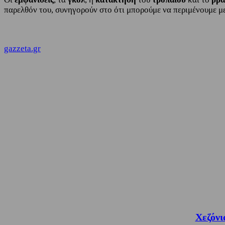
παρελθόν του, συνηγορούν στο ότι μπορούμε να περιμένουμε 
gazzeta.gr
Χεζόνι