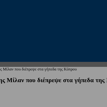
ς Μίλαν που διέπρεψε στα γήπεδα της Κύπρου
ης Μίλαν που διέπρεψε στα γήπεδα της