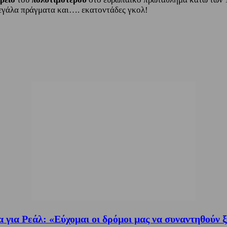
μεγάλα πράγματα και…. εκατοντάδες γκολ!
α για Ρεάλ: «Εύχομαι οι δρόμοι μας να συναντηθούν