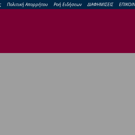
ς
Πολιτική Απορρήτου
Ροή Ειδήσεων
ΔΙΑΦΗΜΙΣΕΙΣ
ΕΠΙΚΟΙ