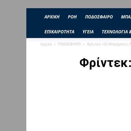
ΑΡΧΙΚΗ
ΡΟΉ
ΠΟΔΟΣΦΑΙΡΟ
ΜΠΑ
ΕΠΙΚΑΙΡΟΤΗΤΑ
ΥΓΕΙΑ
ΤΕΧΝΟΛΟΓΙΑ 
Αρχική
ΠΟΔΟΣΦΑΙΡΟ
Φρίντεκ: «Οι Μπράμπετς, 
Φρίντεκ