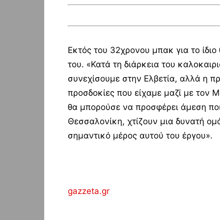
Εκτός του 32χρονου μπακ για το ίδιο 
του. «Κατά τη διάρκεια του καλοκαιρ
συνεχίσουμε στην Ελβετία, αλλά η π
προσδοκίες που είχαμε μαζί με τον Μ
θα μπορούσε να προσφέρει άμεση ποι
Θεσσαλονίκη, χτίζουν μια δυνατή ομά
σημαντικό μέρος αυτού του έργου».
gazzeta.gr