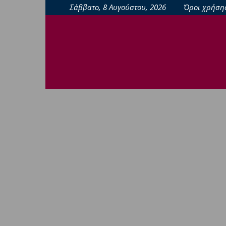
Σάββατο, 8 Αυγούστου, 2026
Όροι χρήση
sporting24news