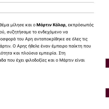
θέμα μίλησε και ο
Μάρτιν Κόλαρ,
εκπρόσωπός
ιού, συζητήσαμε το ενδεχόμενο να
ροσφορά του Αρη ανταποκρίθηκε σε όλες τις
άρτιν. Ο Αρης ήθελε έναν έμπειρο παίκτη που
ότητα και πλούσια εμπειρία. Στη
δα που έχει φιλοδοξίες και ο Μάρτιν είναι