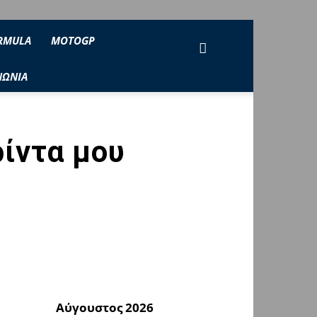
RMULA
MOTOGP
ΝΩΝΙΑ
ίντα μου
Αύγουστος 2026