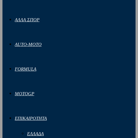
ΑΛΛΑ ΣΠΟΡ
AUTO-MOTO
FORMULA
MOTOGP
ΕΠΙΚΑΙΡΟΤΗΤΑ
ΕΛΛΑΔΑ