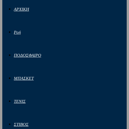
ΑΡΧΙΚΗ
Ροή
ΠΟΔΟΣΦΑΙΡΟ
ΜΠΑΣΚΕΤ
ΤΕΝΙΣ
ΣΤΙΒΟΣ