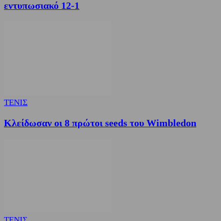
εντυπωσιακό 12-1
ΤΕΝΙΣ
Κλείδωσαν οι 8 πρώτοι seeds του Wimbledon
ΤΕΝΙΣ