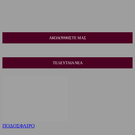
ΑΚΟΛΟΥΘΗΣΤΕ ΜΑΣ
ΤΕΛΕΥΤΑΙΑ ΝΕΑ
ΠΟΔΟΣΦΑΙΡΟ