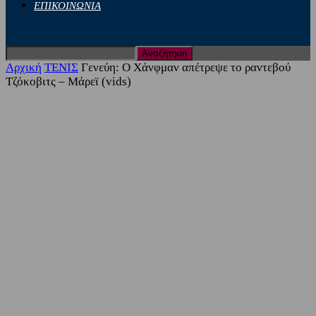
ΕΠΙΚΟΙΝΩΝΙΑ
Αρχική
ΤΕΝΙΣ
Γενεύη: Ο Χάνφμαν απέτρεψε το ραντεβού
Τζόκοβιτς – Μάρεϊ (vids)