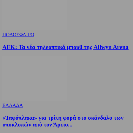
ΠΟΔΟΣΦΑΙΡΟ
ΑΕΚ: Τα νέα τηλεοπτικά μπουθ της Allwyn Arena
ΕΛΛΑΔΑ
«Ταφόπλακα» για τρίτη φορά στο σκάνδαλο των
υποκλοπών από τον Άρειο...