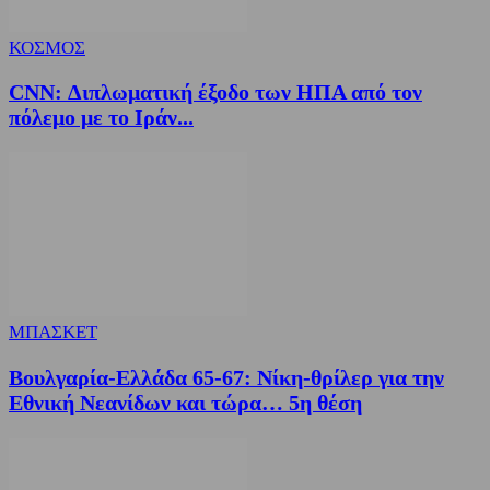
ΚΟΣΜΟΣ
CNN: Διπλωματική έξοδο των ΗΠΑ από τον
πόλεμο με το Ιράν...
ΜΠΑΣΚΕΤ
Βουλγαρία-Ελλάδα 65-67: Νίκη-θρίλερ για την
Εθνική Νεανίδων και τώρα… 5η θέση