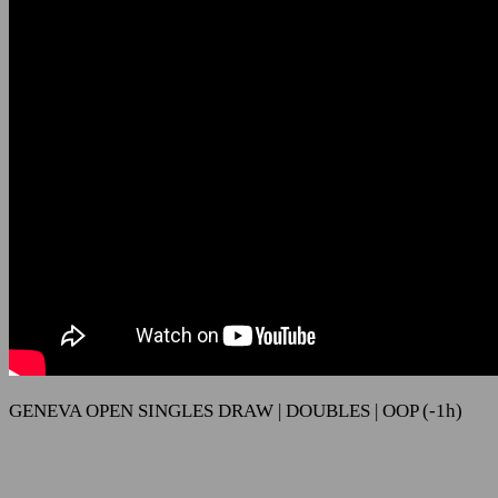
GENEVA OPEN SINGLES DRAW | DOUBLES | OOP (-1h)