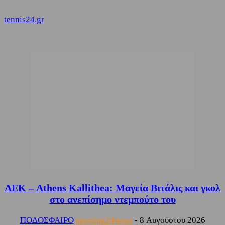
tennis24.gr
ΑΕΚ – Athens Kallithea: Μαγεία Βιτάλις και γκολ
στο ανεπίσημο ντεμπούτο του
ΠΟΔΟΣΦΑΙΡΟ
sporting24news
-
8 Αυγούστου 2026