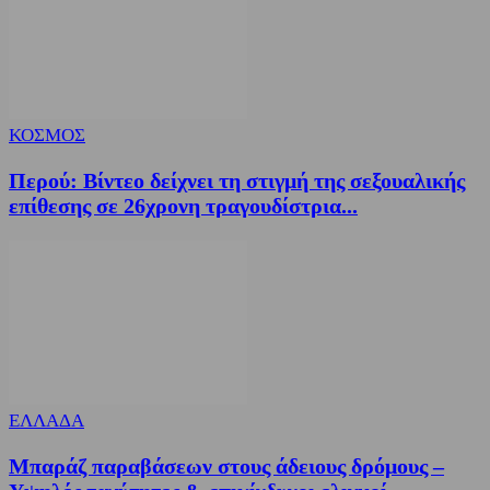
ΚΟΣΜΟΣ
Περού: Βίντεο δείχνει τη στιγμή της σεξουαλικής
επίθεσης σε 26χρονη τραγουδίστρια...
ΕΛΛΑΔΑ
Μπαράζ παραβάσεων στους άδειους δρόμους –