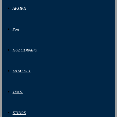
ΑΡΧΙΚΗ
Ροή
ΠΟΔΟΣΦΑΙΡΟ
ΜΠΑΣΚΕΤ
ΤΕΝΙΣ
ΣΤΙΒΟΣ