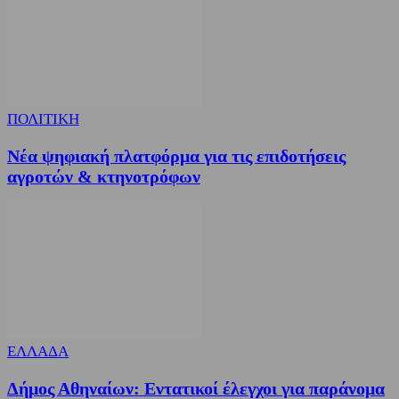
ΠΟΛΙΤΙΚΗ
Νέα ψηφιακή πλατφόρμα για τις επιδοτήσεις
αγροτών & κτηνοτρόφων
ΕΛΛΑΔΑ
Δήμος Αθηναίων: Εντατικοί έλεγχοι για παράνομα