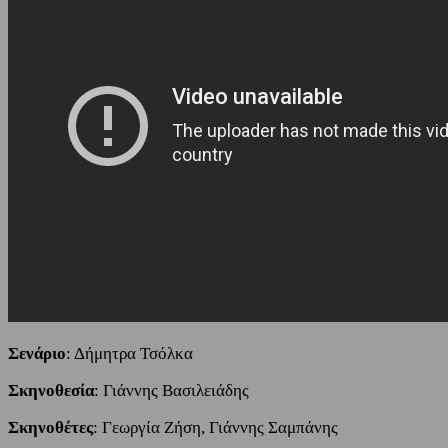
Σενάριο
: Δήμητρα Τσόλκα
Σκηνοθεσία
: Γιάννης Βασιλειάδης
Σκηνοθέτες
: Γεωργία Ζήση, Γιάννης Σαμπάνης