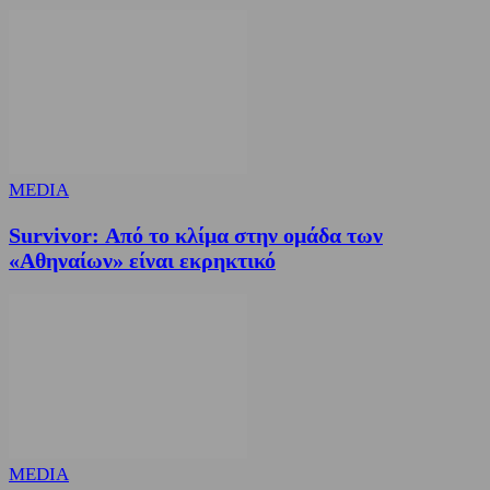
MEDIA
Survivor: Από το κλίμα στην ομάδα των
«Αθηναίων» είναι εκρηκτικό
MEDIA