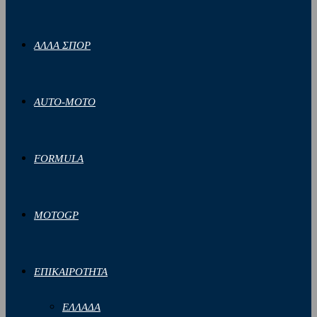
ΑΛΛΑ ΣΠΟΡ
AUTO-MOTO
FORMULA
MOTOGP
ΕΠΙΚΑΙΡΟΤΗΤΑ
ΕΛΛΑΔΑ