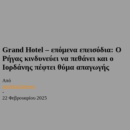
Grand Hotel – επόμενα επεισόδια: Ο
Ρήγας κινδυνεύει να πεθάνει και ο
Ιορδάνης πέφτει θύμα απαγωγής
Από
sporting24news
-
22 Φεβρουαρίου 2025
Facebook
Twitter