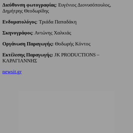
Διεύθυνση φωτογραφίας
: Ευγένιος Διονυσόπουλος,
Δημήτρης Θεοδωρίδης
Ενδυματολόγος
: Τριάδα Παπαδάκη
Σκηνογράφος
: Αντώνης Χαλκιάς
Οργάνωση Παραγωγής:
Θοδωρής Κόντος
Εκτέλεσης Παραγωγής:
JK PRODUCTIONS –
ΚΑΡΑΓΙΑΝΝΗΣ
newsit.gr