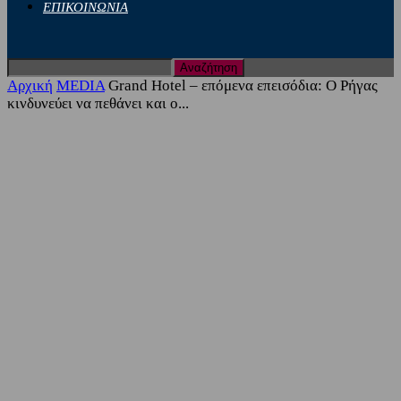
ΕΠΙΚΟΙΝΩΝΙΑ
Αρχική
MEDIA
Grand Hotel – επόμενα επεισόδια: Ο Ρήγας
κινδυνεύει να πεθάνει και ο...