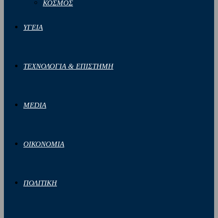
ΚΟΣΜΟΣ
ΥΓΕΙΑ
ΤΕΧΝΟΛΟΓΙΑ & ΕΠΙΣΤΗΜΗ
MEDIA
ΟΙΚΟΝΟΜΙΑ
ΠΟΛΙΤΙΚΗ