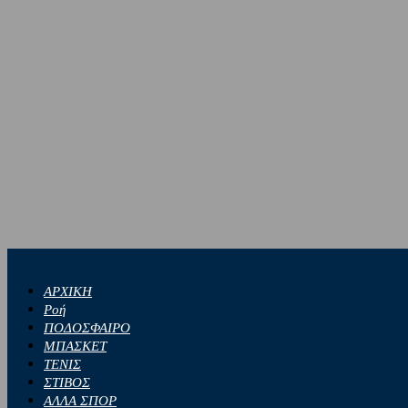
ΑΡΧΙΚΗ
Ροή
ΠΟΔΟΣΦΑΙΡΟ
ΜΠΑΣΚΕΤ
ΤΕΝΙΣ
ΣΤΙΒΟΣ
ΑΛΛΑ ΣΠΟΡ