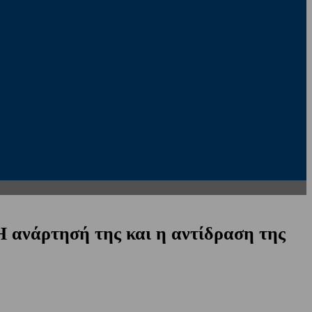
Η ανάρτησή της και η αντίδραση της