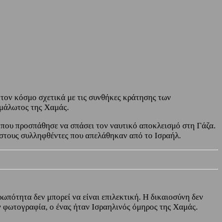
 τον κόσμο σχετικά με τις συνθήκες κράτησης των
χμάλωτος της Χαμάς.
 που προσπάθησε να σπάσει τον ναυτικό αποκλεισμό στη Γάζα.
 στους συλληφθέντες που απελάθηκαν από το Ισραήλ.
πότητα δεν μπορεί να είναι επιλεκτική. Η δικαιοσύνη δεν
ν φωτογραφία, ο ένας ήταν Ισραηλινός όμηρος της Χαμάς.