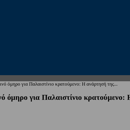
νό όμηρο για Παλαιστίνιο κρατούμενο: Η ανάρτησή της...
ό όμηρο για Παλαιστίνιο κρατούμενο: 