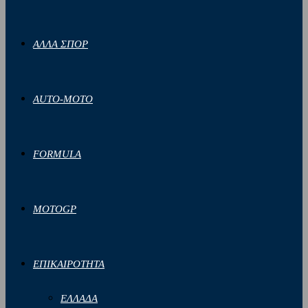
ΑΛΛΑ ΣΠΟΡ
AUTO-MOTO
FORMULA
MOTOGP
ΕΠΙΚΑΙΡΟΤΗΤΑ
ΕΛΛΑΔΑ