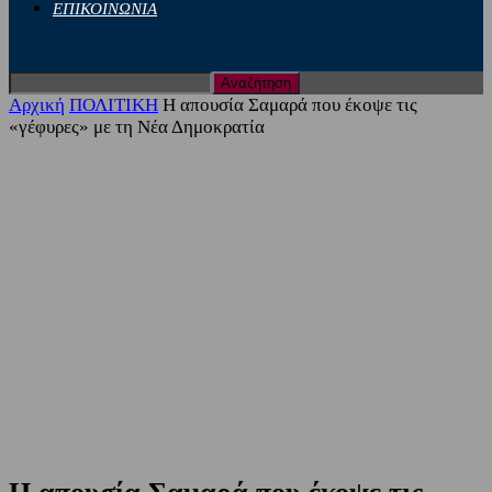
ΕΠΙΚΟΙΝΩΝΙΑ
Αρχική
ΠΟΛΙΤΙΚΗ
Η απουσία Σαμαρά που έκοψε τις
«γέφυρες» με τη Νέα Δημοκρατία