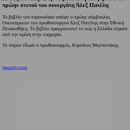
πρώην στενού του συνεργάτη Άλεξ Πατέλη
Το βιβλίο του παρουσίασε απόψε ο πρώην σύμβουλος
Οικονομικών του πρωθυπουργού Αλεξ Πατέλης στην Εθνική
Πινακοθήκη. Το βιβλίο πραγματευτεί το πώς η Ελλάδα πέρασε
από την κρίση στην ευημερία.
Το παρών έδωσε ο πρωθυπουργός, Κυριάκος Μητσοτάκης.
megatv.com