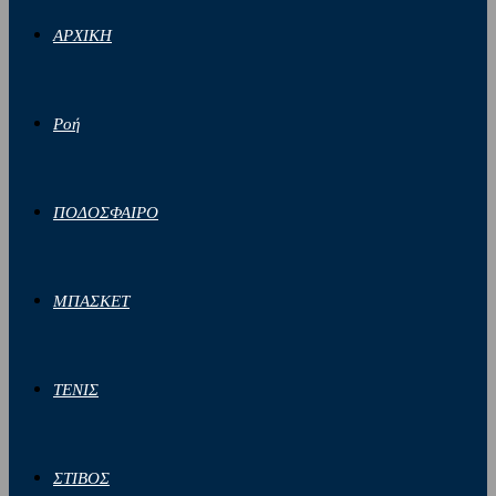
ΑΡΧΙΚΗ
Ροή
ΠΟΔΟΣΦΑΙΡΟ
ΜΠΑΣΚΕΤ
ΤΕΝΙΣ
ΣΤΙΒΟΣ