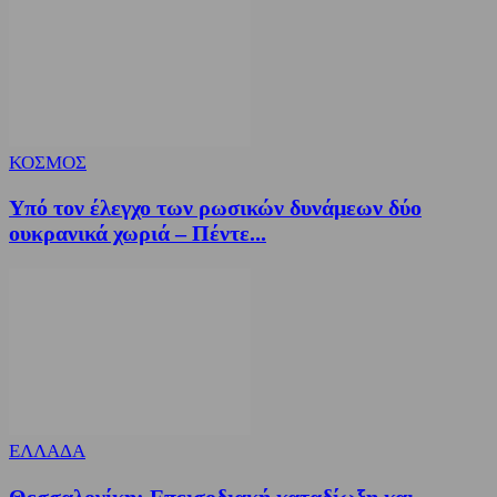
ΚΟΣΜΟΣ
Υπό τον έλεγχο των ρωσικών δυνάμεων δύο
ουκρανικά χωριά – Πέντε...
ΕΛΛΑΔΑ