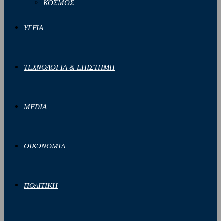
ΚΟΣΜΟΣ
ΥΓΕΙΑ
ΤΕΧΝΟΛΟΓΙΑ & ΕΠΙΣΤΗΜΗ
MEDIA
ΟΙΚΟΝΟΜΙΑ
ΠΟΛΙΤΙΚΗ