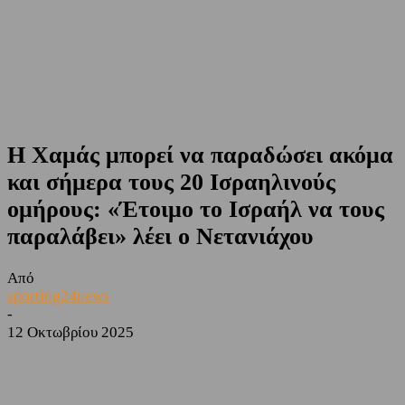
Η Χαμάς μπορεί να παραδώσει ακόμα
και σήμερα τους 20 Ισραηλινούς
ομήρους: «Έτοιμο το Ισραήλ να τους
παραλάβει» λέει ο Νετανιάχου
Από
sporting24news
-
12 Οκτωβρίου 2025
Facebook
Twitter