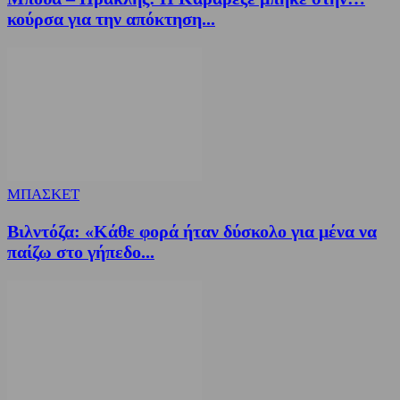
κούρσα για την απόκτηση...
ΜΠΑΣΚΕΤ
Βιλντόζα: «Κάθε φορά ήταν δύσκολο για μένα να
παίζω στο γήπεδο...