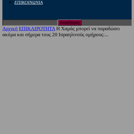
ΕΠΙΚΟΙΝΩΝΙΑ
Αρχική
ΕΠΙΚΑΙΡΟΤΗΤΑ
Η Χαμάς μπορεί να παραδώσει
ακόμα και σήμερα τους 20 Ισραηλινούς ομήρους:...