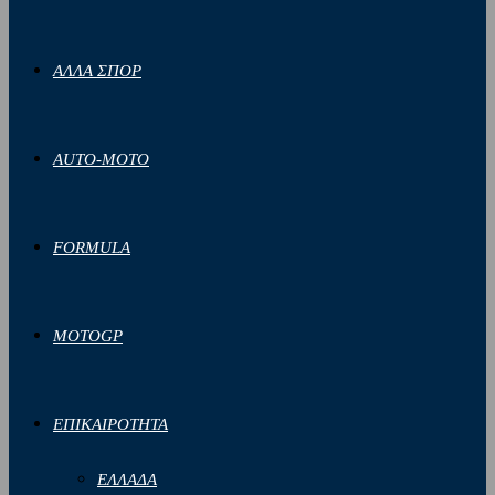
ΑΛΛΑ ΣΠΟΡ
AUTO-MOTO
FORMULA
MOTOGP
ΕΠΙΚΑΙΡΟΤΗΤΑ
ΕΛΛΑΔΑ