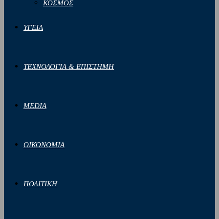
ΚΟΣΜΟΣ
ΥΓΕΙΑ
ΤΕΧΝΟΛΟΓΙΑ & ΕΠΙΣΤΗΜΗ
MEDIA
ΟΙΚΟΝΟΜΙΑ
ΠΟΛΙΤΙΚΗ