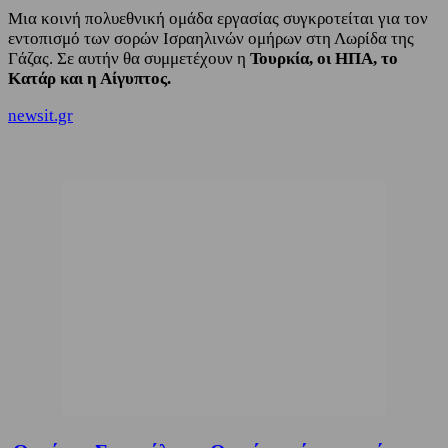
Μια κοινή πολυεθνική ομάδα εργασίας συγκροτείται για τον
εντοπισμό των σορών Ισραηλινών ομήρων στη Λωρίδα της
Γάζας. Σε αυτήν θα συμμετέχουν η
Τουρκία, οι ΗΠΑ, το
Κατάρ και η Αίγυπτος.
newsit.gr