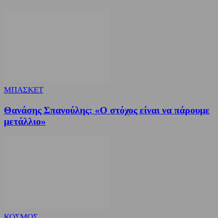
ΜΠΑΣΚΕΤ
Θανάσης Σπανούλης: «Ο στόχος είναι να πάρουμε
μετάλλιο»
ΚΟΣΜΟΣ