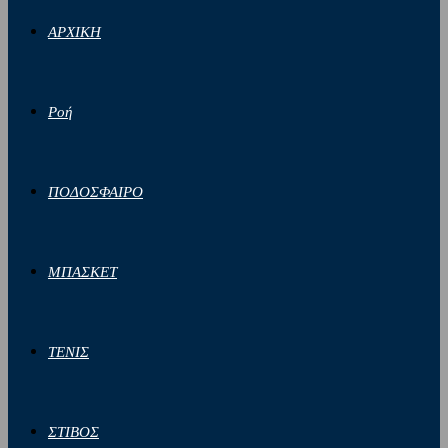
ΑΡΧΙΚΗ
Ροή
ΠΟΔΟΣΦΑΙΡΟ
ΜΠΑΣΚΕΤ
ΤΕΝΙΣ
ΣΤΙΒΟΣ