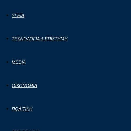
ΥΓΕΙΑ
ΤΕΧΝΟΛΟΓΙΑ & ΕΠΙΣΤΗΜΗ
MEDIA
ΟΙΚΟΝΟΜΙΑ
ΠΟΛΙΤΙΚΗ