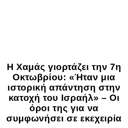
Η Χαμάς γιορτάζει την 7η
Οκτωβρίου: «Ήταν μια
ιστορική απάντηση στην
κατοχή του Ισραήλ» – Οι
όροι της για να
συμφωνήσει σε εκεχειρία