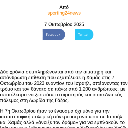
Από
sporting24news
-
7 Οκτωβρίου 2025
Facebook
Twitter
Δύο χρόνια συμπληρώνονται από την αιματηρή και
απάνθρωπη επίθεση που εξαπέλυσε η Χαμάς στις 7
Οκτωβρίου του 2023 εναντίον του Ισραήλ, σπέρνοντας τον
τρόμο και τον θάνατο σε πάνω από 1.200 ανθρώπους, με
αποτέλεσμα να ξεσπάσει ο αιματηρός και ισοπεδωτικός
πόλεμος στη Λωρίδα της Γάζας.
Η 7η Οκτωβρίου ήταν το έναυσμα όχι μόνο για την
καταστροφική πολεμική σύγκρουση ανάμεσα σε Ισραήλ
και Χαμάς αλλά «άνοιξε τον δρόμο» για να εμπλακούν το