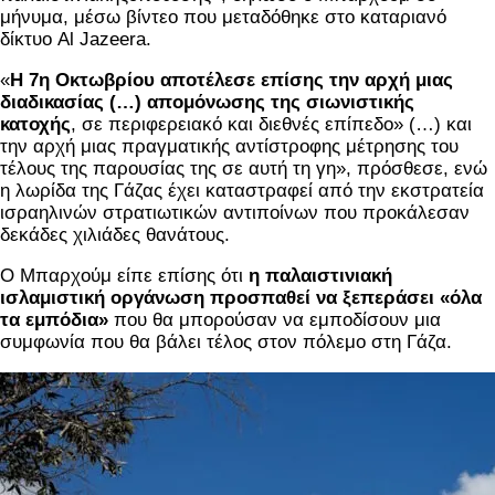
μήνυμα, μέσω βίντεο που μεταδόθηκε στο καταριανό
δίκτυο Al Jazeera.
«
Η 7η Οκτωβρίου αποτέλεσε επίσης την αρχή μιας
διαδικασίας (…) απομόνωσης της σιωνιστικής
κατοχής
, σε περιφερειακό και διεθνές επίπεδο» (…) και
την αρχή μιας πραγματικής αντίστροφης μέτρησης του
τέλους της παρουσίας της σε αυτή τη γη», πρόσθεσε, ενώ
η λωρίδα της Γάζας έχει καταστραφεί από την εκστρατεία
ισραηλινών στρατιωτικών αντιποίνων που προκάλεσαν
δεκάδες χιλιάδες θανάτους.
Ο Μπαρχούμ είπε επίσης ότι
η παλαιστινιακή
ισλαμιστική οργάνωση προσπαθεί να ξεπεράσει «όλα
τα εμπόδια»
που θα μπορούσαν να εμποδίσουν μια
συμφωνία που θα βάλει τέλος στον πόλεμο στη Γάζα.