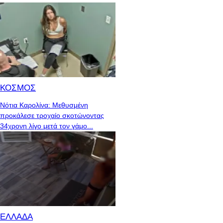
ΚΟΣΜΟΣ
Νότια Καρολίνα: Μεθυσμένη
προκάλεσε τροχαίο σκοτώνοντας
34χρονη λίγο μετά τον γάμο...
ΕΛΛΑΔΑ