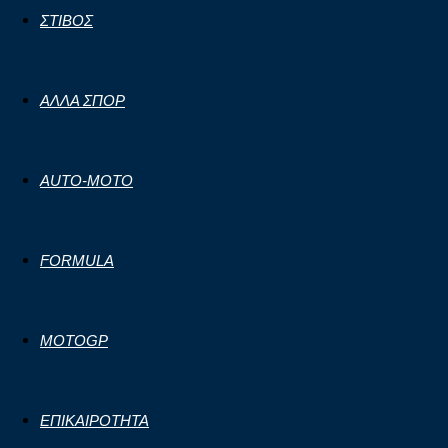
ΣΤΙΒΟΣ
ΑΛΛΑ ΣΠΟΡ
AUTO-MOTO
FORMULA
MOTOGP
ΕΠΙΚΑΙΡΟΤΗΤΑ