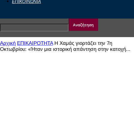
ΕΠΙΚΟΙΝΩΝΙΑ
Αρχική
ΕΠΙΚΑΙΡΟΤΗΤΑ
Η Χαμάς γιορτάζει την 7η
Οκτωβρίου: «Ήταν μια ιστορική απάντηση στην κατοχή...