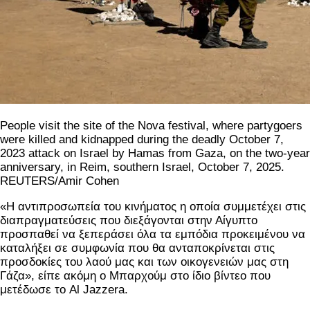
People visit the site of the Nova festival, where partygoers
were killed and kidnapped during the deadly October 7,
2023 attack on Israel by Hamas from Gaza, on the two-year
anniversary, in Reim, southern Israel, October 7, 2025.
REUTERS/Amir Cohen
«Η αντιπροσωπεία του κινήματος η οποία συμμετέχει στις
διαπραγματεύσεις που διεξάγονται στην Αίγυπτο
προσπαθεί να ξεπεράσει όλα τα εμπόδια προκειμένου να
καταλήξει σε συμφωνία που θα ανταποκρίνεται στις
προσδοκίες του λαού μας και των οικογενειών μας στη
Γάζα», είπε ακόμη ο Μπαρχούμ στο ίδιο βίντεο που
μετέδωσε το Al Jazzera.