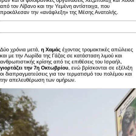
Ιράν και οι φιλοϊρανικές οργανώσεις Χεζμπολάχ και Χούθι
από τον Λίβανο και την Υεμένη αντίστοιχα, που
προκάλεσαν την «ανάφλεξη» της Μέσης Ανατολής.
Δύο χρόνια μετά,
η Χαμάς
έχοντας τρομακτικές απώλειες
και με την Λωρίδα της Γάζας σε κατάσταση λιμού και
ανθρωπιστικής κρίσης από τις επιθέσεις του Ισραήλ,
γιορτάζει την 7η Οκτωβρίου
, ενώ βρίσκονται σε εξέλιξη
οι διαπραγματεύσεις για τον τερματισμό του πολέμου και
την απελευθέρωση των ομήρων.