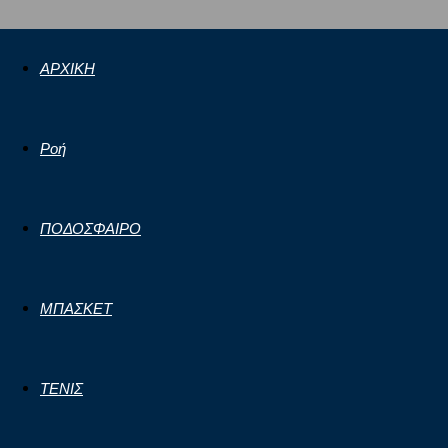
ΑΡΧΙΚΗ
Ροή
ΠΟΔΟΣΦΑΙΡΟ
ΜΠΑΣΚΕΤ
ΤΕΝΙΣ