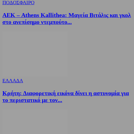
ΠΟΔΟΣΦΑΙΡΟ
ΑΕΚ – Athens Kallithea: Μαγεία Βιτάλις και γκολ
στο ανεπίσημο ντεμπούτο...
ΕΛΛΑΔΑ
Κρήτη: Διαφορετική εικόνα δίνει η αστυνομία για
το περιστατικό με τον...