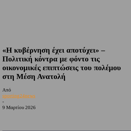
«Η κυβέρνηση έχει αποτύχει» –
Πολιτική κόντρα με φόντο τις
οικονομικές επιπτώσεις του πολέμου
στη Μέση Ανατολή
Από
sporting24news
-
9 Μαρτίου 2026
Facebook
Twitter