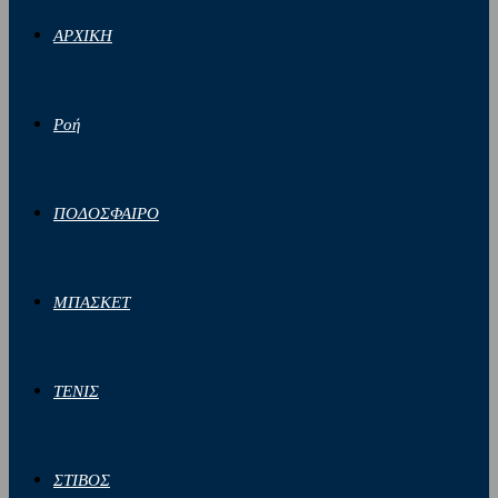
ΑΡΧΙΚΗ
Ροή
ΠΟΔΟΣΦΑΙΡΟ
ΜΠΑΣΚΕΤ
ΤΕΝΙΣ
ΣΤΙΒΟΣ