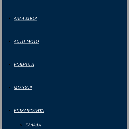
ΑΛΛΑ ΣΠΟΡ
AUTO-MOTO
FORMULA
MOTOGP
ΕΠΙΚΑΙΡΟΤΗΤΑ
ΕΛΛΑΔΑ