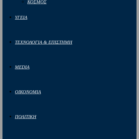
ΚΟΣΜΟΣ
ΥΓΕΙΑ
ΤΕΧΝΟΛΟΓΙΑ & ΕΠΙΣΤΗΜΗ
MEDIA
ΟΙΚΟΝΟΜΙΑ
ΠΟΛΙΤΙΚΗ