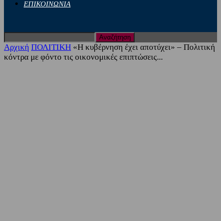
ΕΠΙΚΟΙΝΩΝΙΑ
Αρχική
ΠΟΛΙΤΙΚΗ
«Η κυβέρνηση έχει αποτύχει» – Πολιτική
κόντρα με φόντο τις οικονομικές επιπτώσεις...