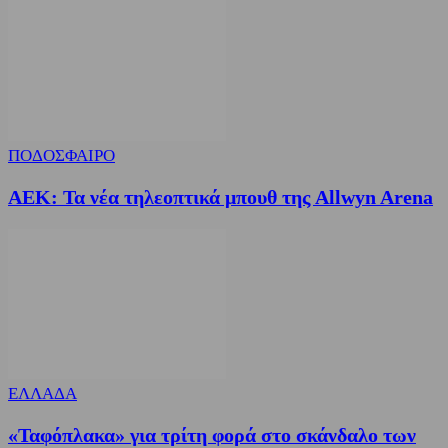
ΠΟΔΟΣΦΑΙΡΟ
ΑΕΚ: Τα νέα τηλεοπτικά μπουθ της Allwyn Arena
ΕΛΛΑΔΑ
«Ταφόπλακα» για τρίτη φορά στο σκάνδαλο των