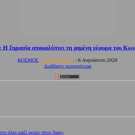
: Η ξηρασία αποκαλύπτει τη χαμένη γέφυρα του Κων
ΚΟΣΜΟΣ
sporting24news
-
6 Αυγούστου 2026
Διαβάστε περισσότερα
στε όλοι μαζί υγιείς στον Άρη»