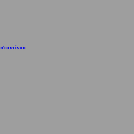
σταντίνου