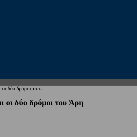
οι δύο δρόμοι του...
ι οι δύο δρόμοι του Άρη