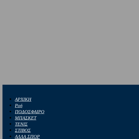
ΑΡΧΙΚΗ
Ροή
ΠΟΔΟΣΦΑΙΡΟ
ΜΠΑΣΚΕΤ
ΤΕΝΙΣ
ΣΤΙΒΟΣ
ΑΛΛΑ ΣΠΟΡ