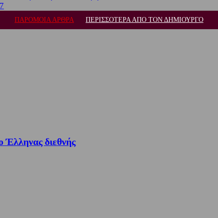
27
ΠΑΡΟΜΟΙΑ ΑΡΘΡΑ
ΠΕΡΙΣΣΟΤΕΡΑ ΑΠΟ ΤΟΝ ΔΗΜΙΟΥΡΓΟ
ο Έλληνας διεθνής