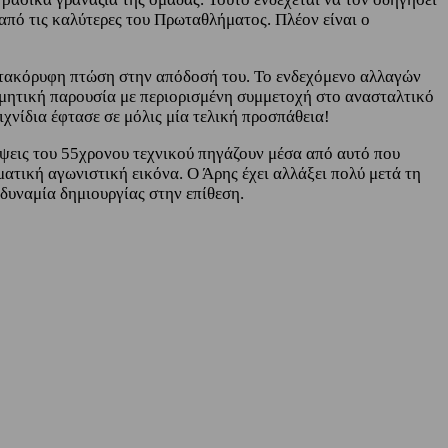
 από τις καλύτερες του Πρωταθλήματος. Πλέον είναι ο
 κατακόρυφη πτώση στην απόδοσή του. Το ενδεχόμενο αλλαγών
οσμητική παρουσία με περιορισμένη συμμετοχή στο ανασταλτικό
ιχνίδια έφτασε σε μόλις μία τελική προσπάθεια!
έψεις του 55χρονου τεχνικού πηγάζουν μέσα από αυτό που
ηματική αγωνιστική εικόνα. Ο Άρης έχει αλλάξει πολύ μετά τη
δυναμία δημιουργίας στην επίθεση.