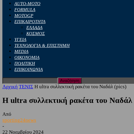
AUTO-MOTO
FORMULA
MOTOGP
ΕΠΙΚΑΙΡΟΤΗΤΑ
ΕΛΛΑΔΑ
ΚΟΣΜΟΣ
ΥΓΕΙΑ
ΤΕΧΝΟΛΟΓΙΑ & ΕΠΙΣΤΗΜΗ
MEDIA
ΟΙΚΟΝΟΜΙΑ
ΠΟΛΙΤΙΚΗ
ΕΠΙΚΟΙΝΩΝΙΑ
Αρχική
ΤΕΝΙΣ
Η ultra συλλεκτική ρακέτα του Ναδάλ (pics)
Η ultra συλλεκτική ρακέτα του Ναδάλ 
Από
sporting24news
-
22 Νοεμβρίου 2024