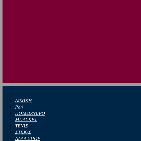
ΑΡΧΙΚΗ
Ροή
ΠΟΔΟΣΦΑΙΡΟ
ΜΠΑΣΚΕΤ
ΤΕΝΙΣ
ΣΤΙΒΟΣ
ΑΛΛΑ ΣΠΟΡ