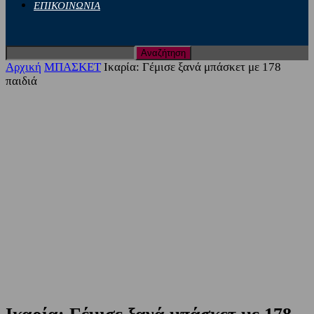
ΕΠΙΚΟΙΝΩΝΙΑ
Αρχική
ΜΠΑΣΚΕΤ
Ικαρία: Γέμισε ξανά μπάσκετ με 178
παιδιά