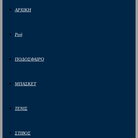
ΑΡΧΙΚΗ
Ροή
ΠΟΔΟΣΦΑΙΡΟ
ΜΠΑΣΚΕΤ
ΤΕΝΙΣ
ΣΤΙΒΟΣ