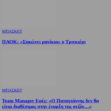
ΜΠΑΣΚΕΤ
ΠΑΟΚ: «Σηκώνει μανίκια» ο Τρινκιέρι
ΜΠΑΣΚΕΤ
Team Manager Εφές: «Ο Παπαγιάννης δεν θα
είναι διαθέσιμος στην έναρξη της σεζόν…»