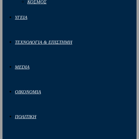
ΚΟΣΜΟΣ
ΥΓΕΙΑ
ΤΕΧΝΟΛΟΓΙΑ & ΕΠΙΣΤΗΜΗ
MEDIA
ΟΙΚΟΝΟΜΙΑ
ΠΟΛΙΤΙΚΗ