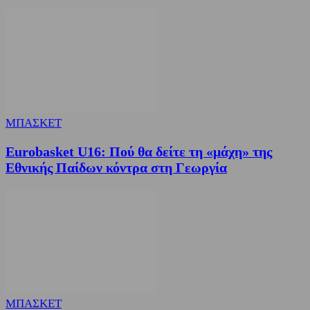
ΜΠΑΣΚΕΤ
Eurobasket U16: Πού θα δείτε τη «μάχη» της
Εθνικής Παίδων κόντρα στη Γεωργία
ΜΠΑΣΚΕΤ