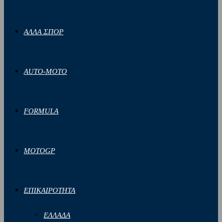
ΑΛΛΑ ΣΠΟΡ
AUTO-MOTO
FORMULA
MOTOGP
ΕΠΙΚΑΙΡΟΤΗΤΑ
ΕΛΛΑΔΑ