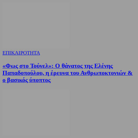
ΕΠΙΚΑΙΡΟΤΗΤΑ
«Φως στο Τούνελ»: Ο θάνατος της Ελένης
Παπαδοπούλου, η έρευνα του Ανθρωποκτονιών &
ο βασικός ύποπτος