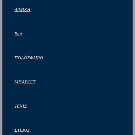
ΑΡΧΙΚΗ
Ροή
ΠΟΔΟΣΦΑΙΡΟ
ΜΠΑΣΚΕΤ
ΤΕΝΙΣ
ΣΤΙΒΟΣ