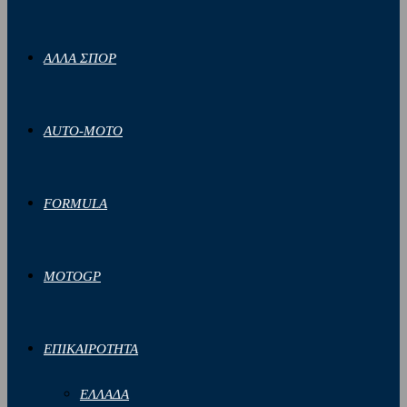
ΑΛΛΑ ΣΠΟΡ
AUTO-MOTO
FORMULA
MOTOGP
ΕΠΙΚΑΙΡΟΤΗΤΑ
ΕΛΛΑΔΑ