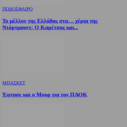
ΠΟΔΟΣΦΑΙΡΟ
Το μέλλον της Ελλάδας στα… χέρια της
Ντόρτμουντ: Ο Καρέτσας και...
ΜΠΑΣΚΕΤ
Έφτασε και ο Μουρ για τον ΠΑΟΚ