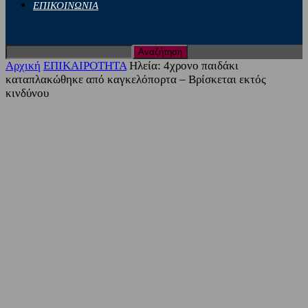
ΕΠΙΚΟΙΝΩΝΙΑ
Αρχική
ΕΠΙΚΑΙΡΟΤΗΤΑ
Ηλεία: 4χρονο παιδάκι
καταπλακώθηκε από καγκελόπορτα – Βρίσκεται εκτός
κινδύνου