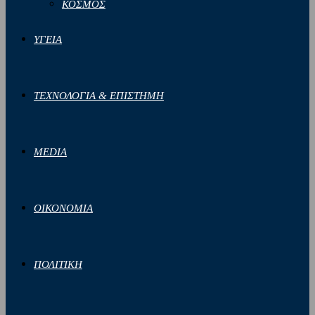
ΚΟΣΜΟΣ
ΥΓΕΙΑ
ΤΕΧΝΟΛΟΓΙΑ & ΕΠΙΣΤΗΜΗ
MEDIA
ΟΙΚΟΝΟΜΙΑ
ΠΟΛΙΤΙΚΗ