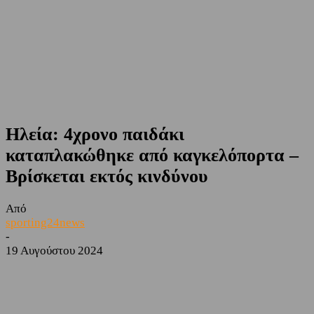
Ηλεία: 4χρονο παιδάκι
καταπλακώθηκε από καγκελόπορτα –
Βρίσκεται εκτός κινδύνου
Από
sporting24news
-
19 Αυγούστου 2024
Facebook
Twitter