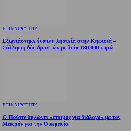
ΕΠΙΚΑΙΡΟΤΗΤΑ
Εξιχνιάστηκε ένοπλη ληστεία στην Κηφισιά –
Σύλληψη δύο δραστών με λεία 180.000 ευρώ
ΕΠΙΚΑΙΡΟΤΗΤΑ
Ο Πούτιν δηλώνει «έτοιμος για διάλογο» με τον
Μακρόν για την Ουκρανία