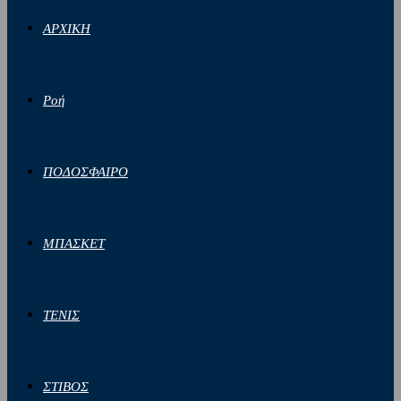
ΑΡΧΙΚΗ
Ροή
ΠΟΔΟΣΦΑΙΡΟ
ΜΠΑΣΚΕΤ
ΤΕΝΙΣ
ΣΤΙΒΟΣ