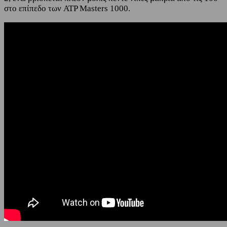
στο επίπεδο των ATP Masters 1000.