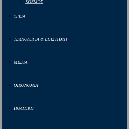
ΚΟΣΜΟΣ
ΥΓΕΙΑ
ΤΕΧΝΟΛΟΓΙΑ & ΕΠΙΣΤΗΜΗ
MEDIA
ΟΙΚΟΝΟΜΙΑ
ΠΟΛΙΤΙΚΗ