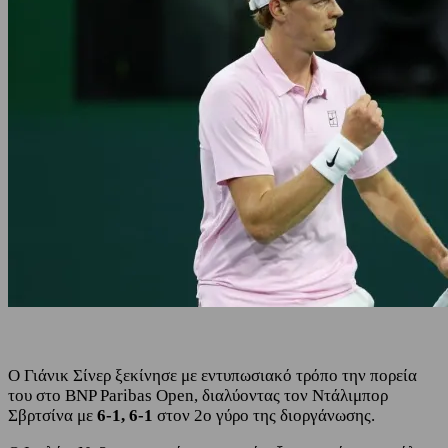
Ο Γιάνικ Σίνερ ξεκίνησε με εντυπωσιακό τρόπο την πορεία
του στο BNP Paribas Open, διαλύοντας τον Ντάλιμπορ
Σβρτσίνα με
6-1, 6-1
στον 2ο γύρο της διοργάνωσης.