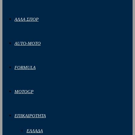
ΑΛΛΑ ΣΠΟΡ
AUTO-MOTO
FORMULA
MOTOGP
ΕΠΙΚΑΙΡΟΤΗΤΑ
ΕΛΛΑΔΑ