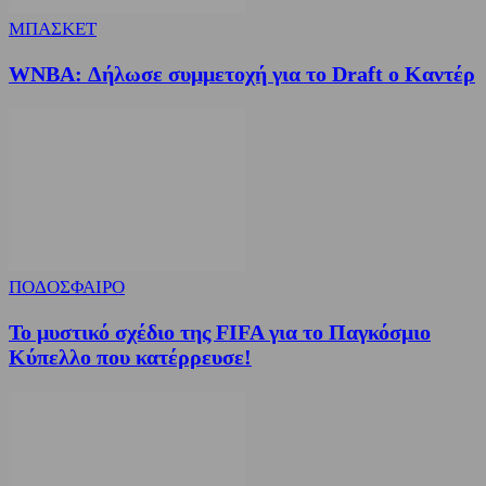
ΜΠΑΣΚΕΤ
WNBA: Δήλωσε συμμετοχή για το Draft ο Καντέρ
ΠΟΔΟΣΦΑΙΡΟ
Το μυστικό σχέδιο της FIFA για το Παγκόσμιο
Κύπελλο που κατέρρευσε!