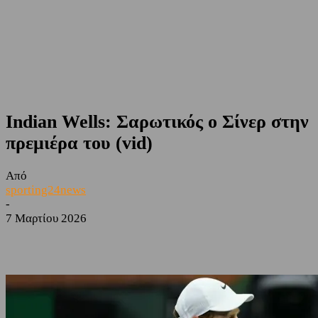
Indian Wells: Σαρωτικός ο Σίνερ στην
πρεμιέρα του (vid)
Από
sporting24news
-
7 Μαρτίου 2026
Facebook
Twitter