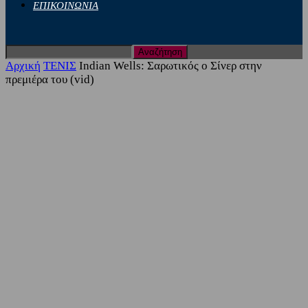
ΕΠΙΚΟΙΝΩΝΙΑ
Αρχική
ΤΕΝΙΣ
Indian Wells: Σαρωτικός ο Σίνερ στην
πρεμιέρα του (vid)