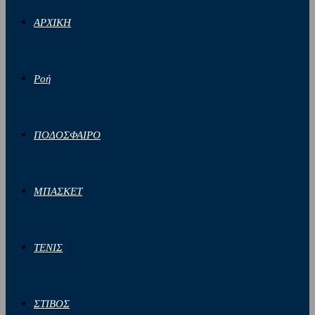
ΑΡΧΙΚΗ
Ροή
ΠΟΔΟΣΦΑΙΡΟ
ΜΠΑΣΚΕΤ
ΤΕΝΙΣ
ΣΤΙΒΟΣ