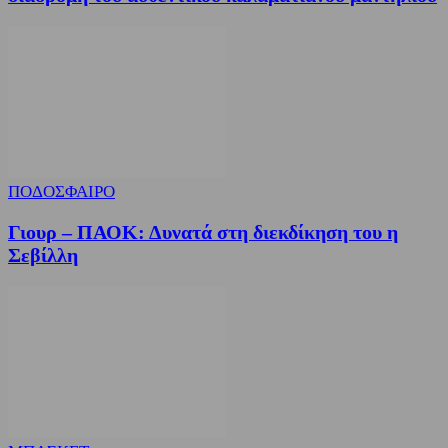
ΠΟΔΟΣΦΑΙΡΟ
Γιουρ – ΠΑΟΚ: Δυνατά στη διεκδίκηση του η
Σεβίλλη