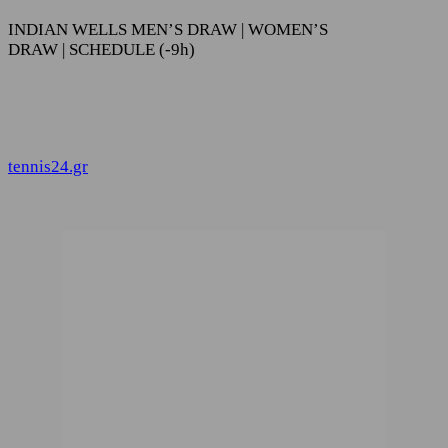
INDIAN WELLS MEN’S DRAW | WOMEN’S
DRAW | SCHEDULE (-9h)
tennis24.gr