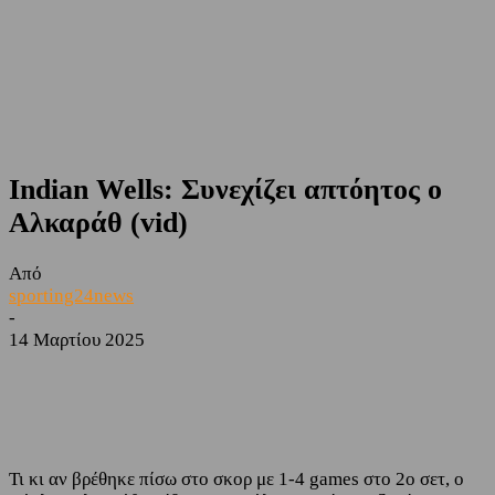
Indian Wells: Συνεχίζει απτόητος ο
Αλκαράθ (vid)
Από
sporting24news
-
14 Μαρτίου 2025
Facebook
Twitter
Τι κι αν βρέθηκε πίσω στο σκορ με 1-4 games στο 2ο σετ, ο