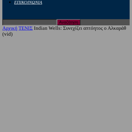
ΕΠΙΚΟΙΝΩΝΙΑ
Αρχική
ΤΕΝΙΣ
Indian Wells: Συνεχίζει απτόητος ο Αλκαράθ
(vid)