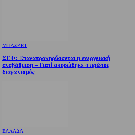
ΜΠΑΣΚΕΤ
ΣΕΦ: Επαναπροκηρύσσεται η ενεργειακή
αναβάθμιση – Γιατί ακυρώθηκε ο πρώτος
διαγωνισμός
ΕΛΛΑΔΑ