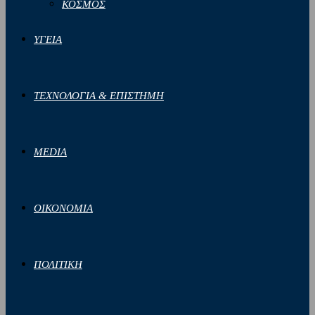
ΚΟΣΜΟΣ
ΥΓΕΙΑ
ΤΕΧΝΟΛΟΓΙΑ & ΕΠΙΣΤΗΜΗ
MEDIA
ΟΙΚΟΝΟΜΙΑ
ΠΟΛΙΤΙΚΗ