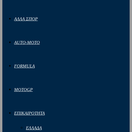
ΑΛΛΑ ΣΠΟΡ
AUTO-MOTO
FORMULA
MOTOGP
ΕΠΙΚΑΙΡΟΤΗΤΑ
ΕΛΛΑΔΑ