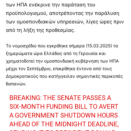
των ΗΠΑ ενέκρινε την παράταση του
προϋπολογισμού, αποτρέποντας την παράλυση
των ομοσπονδιακών υπηρεσιών, λίγες ώρες πριν
από τη λήξη της προθεσμίας.
Το νομοσχέδιο που εγκρίθηκε σήμερα (15.03.2025) τα
ξημερώματα ώρα Ελλάδας από τη Γερουσία και
χρηματοδοτεί την ομοσπονδιακή κυβέρνηση των ΗΠΑ
μέχρι τον Σεπτέμβριο, επικρίθηκε έντονα από τους
Δημοκρατικούς που κατήγγειλαν σημαντικές περικοπές
δαπανών.
BREAKING: THE SENATE PASSES A
SIX-MONTH FUNDING BILL TO AVERT
A GOVERNMENT SHUTDOWN HOURS
AHEAD OF THE MIDNIGHT DEADLINE,