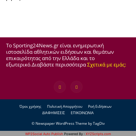
Το Sporting24News.gr είναι ενημερωτική
ιστοσελίδα αθλητικών ειδήσεων και θεμάτων
επικαιρότητας από την Ελλάδα και το
εξωτερικό.Διαβάστε περισσότερα
Σχετικά με εμάς:
Όροι χρήσης
Πολιτική Απορρήτου
Ροή Ειδήσεων
ΔΙΑΦΗΜΙΣΕΙΣ
ΕΠΙΚΟΙΝΩΝΙΑ
© Newspaper WordPress Theme by TagDiv
WP2Social Auto Publish
Powered By :
XYZScripts.com