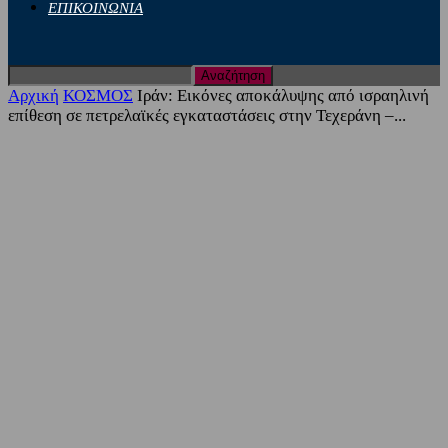
ΕΠΙΚΟΙΝΩΝΙΑ
Αρχική
ΚΟΣΜΟΣ
Ιράν: Εικόνες αποκάλυψης από ισραηλινή
επίθεση σε πετρελαϊκές εγκαταστάσεις στην Τεχεράνη –...