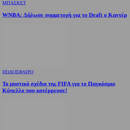
ΜΠΑΣΚΕΤ
WNBA: Δήλωσε συμμετοχή για το Draft ο Καντέρ
ΠΟΔΟΣΦΑΙΡΟ
Το μυστικό σχέδιο της FIFA για το Παγκόσμιο
Κύπελλο που κατέρρευσε!