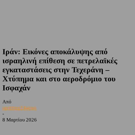
Ιράν: Εικόνες αποκάλυψης από
ισραηλινή επίθεση σε πετρελαϊκές
εγκαταστάσεις στην Τεχεράνη –
Χτύπημα και στο αεροδρόμιο του
Ισφαχάν
Από
sporting24news
-
8 Μαρτίου 2026
Facebook
Twitter