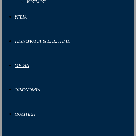
ΚΟΣΜΟΣ
ΥΓΕΙΑ
ΤΕΧΝΟΛΟΓΙΑ & ΕΠΙΣΤΗΜΗ
MEDIA
ΟΙΚΟΝΟΜΙΑ
ΠΟΛΙΤΙΚΗ