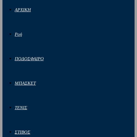
ΑΡΧΙΚΗ
Ροή
ΠΟΔΟΣΦΑΙΡΟ
ΜΠΑΣΚΕΤ
ΤΕΝΙΣ
ΣΤΙΒΟΣ