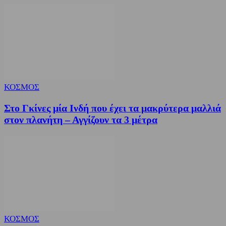
ΚΟΣΜΟΣ
Στο Γκίνες μία Ινδή που έχει τα μακρύτερα μαλλιά
στον πλανήτη – Αγγίζουν τα 3 μέτρα
ΚΟΣΜΟΣ