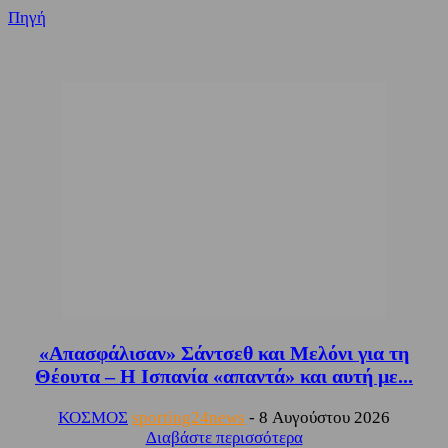
Πηγή
«Απασφάλισαν» Σάντσεθ και Μελόνι για τη
Θέουτα – Η Ισπανία «απαντά» και αυτή με...
ΚΟΣΜΟΣ
sporting24news
-
8 Αυγούστου 2026
Διαβάστε περισσότερα