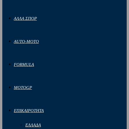
ΑΛΛΑ ΣΠΟΡ
AUTO-MOTO
FORMULA
MOTOGP
ΕΠΙΚΑΙΡΟΤΗΤΑ
ΕΛΛΑΔΑ