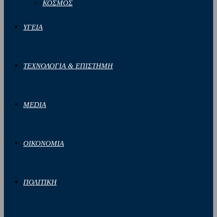
ΚΟΣΜΟΣ
ΥΓΕΙΑ
ΤΕΧΝΟΛΟΓΙΑ & ΕΠΙΣΤΗΜΗ
MEDIA
ΟΙΚΟΝΟΜΙΑ
ΠΟΛΙΤΙΚΗ