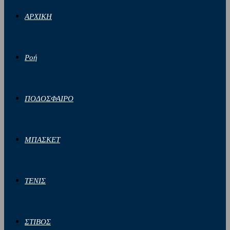
ΑΡΧΙΚΗ
Ροή
ΠΟΔΟΣΦΑΙΡΟ
ΜΠΑΣΚΕΤ
ΤΕΝΙΣ
ΣΤΙΒΟΣ