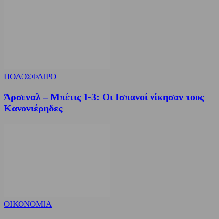
ΠΟΔΟΣΦΑΙΡΟ
Άρσεναλ – Μπέτις 1-3: Οι Ισπανοί νίκησαν τους
Κανονιέρηδες
ΟΙΚΟΝΟΜΙΑ