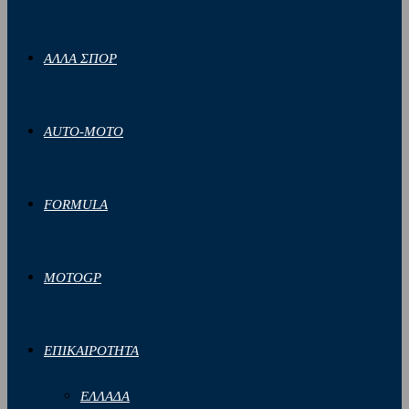
ΑΛΛΑ ΣΠΟΡ
AUTO-MOTO
FORMULA
MOTOGP
ΕΠΙΚΑΙΡΟΤΗΤΑ
ΕΛΛΑΔΑ