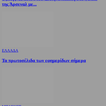
της Άρσεναλ με...
ΕΛΛΑΔΑ
Τα πρωτοσέλιδα των εφημερίδων σήμερα