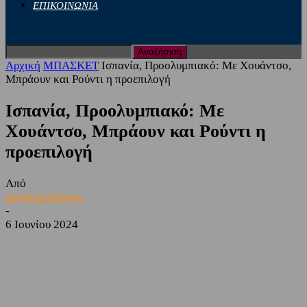
ΕΠΙΚΟΙΝΩΝΙΑ
Αρχική
ΜΠΑΣΚΕΤ
Ισπανία, Προολυμπιακό: Με Χουάντσο,
Μπράουν και Ρούντι η προεπιλογή
Ισπανία, Προολυμπιακό: Με
Χουάντσο, Μπράουν και Ρούντι η
προεπιλογή
Από
sporting24news
-
6 Ιουνίου 2024