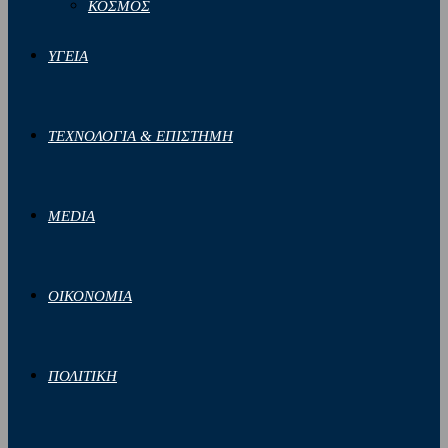
ΚΟΣΜΟΣ
ΥΓΕΙΑ
ΤΕΧΝΟΛΟΓΙΑ & ΕΠΙΣΤΗΜΗ
MEDIA
ΟΙΚΟΝΟΜΙΑ
ΠΟΛΙΤΙΚΗ