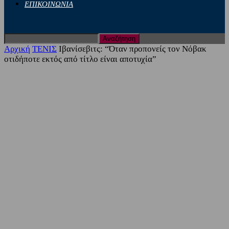
ΕΠΙΚΟΙΝΩΝΙΑ
Αρχική
ΤΕΝΙΣ
Ιβανίσεβιτς: “Όταν προπονείς τον Νόβακ
οτιδήποτε εκτός από τίτλο είναι αποτυχία”