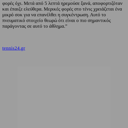
φορές όχι. Μετά από 5 λεπτά ηρεμούσε ξανά, αποφορτιζόταν
και έπαιζε ελεύθερα. Μερικές φορές στο τένις χρειάζεται ένα
μικρό σοκ για να επανέλθει η συγκέντρωση. Αυτό το
πνευματικό στοιχείο θεωρώ ότι είναι ο πιο σημαντικός
παράγοντας σε αυτό το άθλημα.”
tennis24.gr