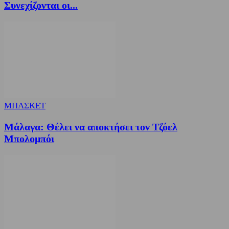
Συνεχίζονται οι...
ΜΠΑΣΚΕΤ
Μάλαγα: Θέλει να αποκτήσει τον Τζόελ
Μπολομπόι