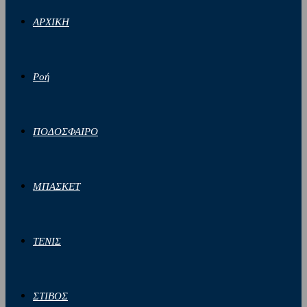
ΑΡΧΙΚΗ
Ροή
ΠΟΔΟΣΦΑΙΡΟ
ΜΠΑΣΚΕΤ
ΤΕΝΙΣ
ΣΤΙΒΟΣ