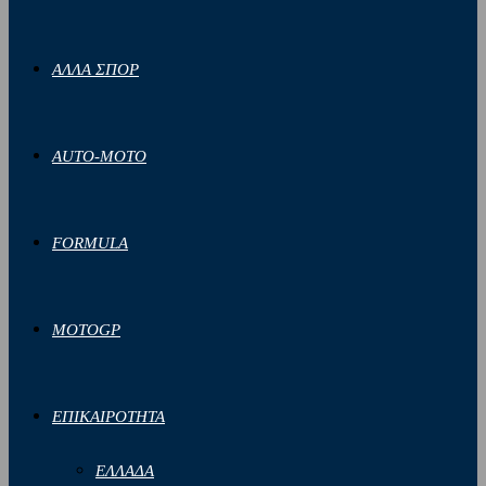
ΑΛΛΑ ΣΠΟΡ
AUTO-MOTO
FORMULA
MOTOGP
ΕΠΙΚΑΙΡΟΤΗΤΑ
ΕΛΛΑΔΑ