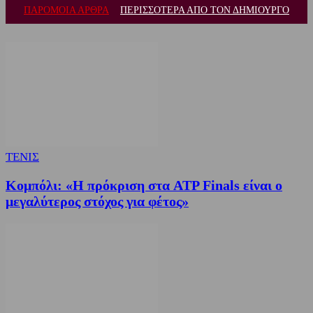
ΠΑΡΟΜΟΙΑ ΑΡΘΡΑ
ΠΕΡΙΣΣΟΤΕΡΑ ΑΠΟ ΤΟΝ ΔΗΜΙΟΥΡΓΟ
ΤΕΝΙΣ
Κομπόλι: «Η πρόκριση στα ATP Finals είναι ο
μεγαλύτερος στόχος για φέτος»