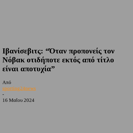
Ιβανίσεβιτς: “Όταν προπονείς τον
Νόβακ οτιδήποτε εκτός από τίτλο
είναι αποτυχία”
Από
sporting24news
-
16 Μαΐου 2024
Facebook
Twitter