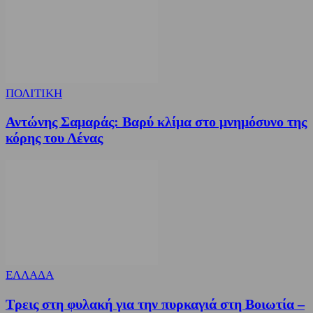
ΠΟΛΙΤΙΚΗ
Αντώνης Σαμαράς: Βαρύ κλίμα στο μνημόσυνο της
κόρης του Λένας
ΕΛΛΑΔΑ
Τρεις στη φυλακή για την πυρκαγιά στη Βοιωτία –