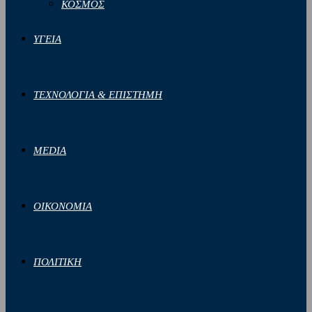
ΚΟΣΜΟΣ
ΥΓΕΙΑ
ΤΕΧΝΟΛΟΓΙΑ & ΕΠΙΣΤΗΜΗ
MEDIA
ΟΙΚΟΝΟΜΙΑ
ΠΟΛΙΤΙΚΗ