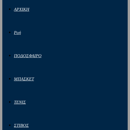
ΑΡΧΙΚΗ
Ροή
ΠΟΔΟΣΦΑΙΡΟ
ΜΠΑΣΚΕΤ
ΤΕΝΙΣ
ΣΤΙΒΟΣ