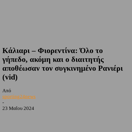
Κάλιαρι – Φιορεντίνα: Όλο το
γήπεδο, ακόμη και ο διαιτητής
αποθέωσαν τον συγκινημένο Ρανιέρι
(vid)
Από
sporting24news
-
23 Μαΐου 2024
Facebook
Twitter