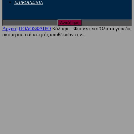
ΕΠΙΚΟΙΝΩΝΙΑ
Αρχική
ΠΟΔΟΣΦΑΙΡΟ
Κάλιαρι – Φιορεντίνα: Όλο το γήπεδο,
ακόμη και ο διαιτητής αποθέωσαν τον...