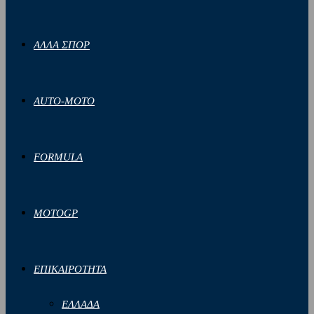
ΑΛΛΑ ΣΠΟΡ
AUTO-MOTO
FORMULA
MOTOGP
ΕΠΙΚΑΙΡΟΤΗΤΑ
ΕΛΛΑΔΑ