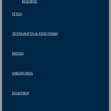
ΚΟΣΜΟΣ
ΥΓΕΙΑ
ΤΕΧΝΟΛΟΓΙΑ & ΕΠΙΣΤΗΜΗ
MEDIA
ΟΙΚΟΝΟΜΙΑ
ΠΟΛΙΤΙΚΗ