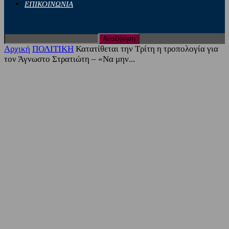
ΕΠΙΚΟΙΝΩΝΙΑ
Αρχική
ΠΟΛΙΤΙΚΗ
Κατατίθεται την Τρίτη η τροπολογία για
τον Άγνωστο Στρατιώτη – «Να μην...