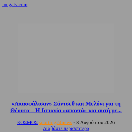
megatv.com
«Απασφάλισαν» Σάντσεθ και Μελόνι για τη
Θέουτα – Η Ισπανία «απαντά» και αυτή με...
ΚΟΣΜΟΣ
sporting24news
-
8 Αυγούστου 2026
Διαβάστε περισσότερα