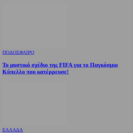
ΠΟΔΟΣΦΑΙΡΟ
Το μυστικό σχέδιο της FIFA για το Παγκόσμιο
Κύπελλο που κατέρρευσε!
ΕΛΛΑΔΑ