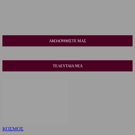
ΑΚΟΛΟΥΘΗΣΤΕ ΜΑΣ
ΤΕΛΕΥΤΑΙΑ ΝΕΑ
ΚΟΣΜΟΣ