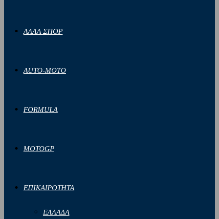
ΑΛΛΑ ΣΠΟΡ
AUTO-MOTO
FORMULA
MOTOGP
ΕΠΙΚΑΙΡΟΤΗΤΑ
ΕΛΛΑΔΑ