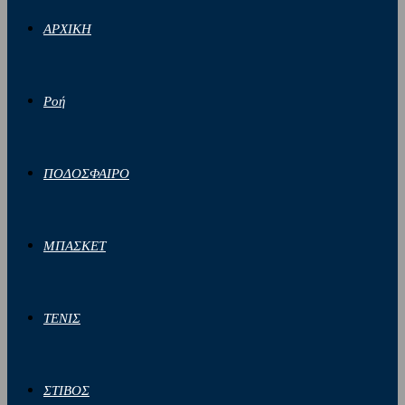
ΑΡΧΙΚΗ
Ροή
ΠΟΔΟΣΦΑΙΡΟ
ΜΠΑΣΚΕΤ
ΤΕΝΙΣ
ΣΤΙΒΟΣ