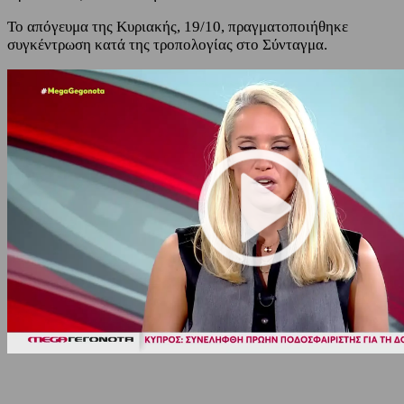
Το απόγευμα της Κυριακής, 19/10, πραγματοποιήθηκε
συγκέντρωση κατά της τροπολογίας στο Σύνταγμα.