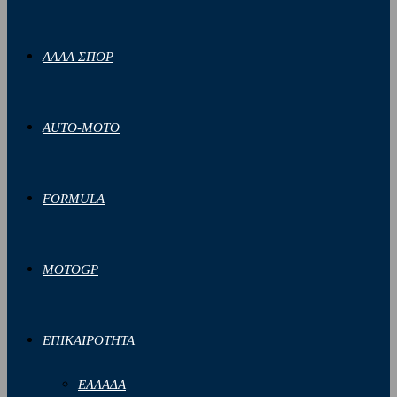
ΑΛΛΑ ΣΠΟΡ
AUTO-MOTO
FORMULA
MOTOGP
ΕΠΙΚΑΙΡΟΤΗΤΑ
ΕΛΛΑΔΑ