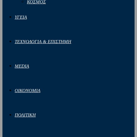
ΚΟΣΜΟΣ
ΥΓΕΙΑ
ΤΕΧΝΟΛΟΓΙΑ & ΕΠΙΣΤΗΜΗ
MEDIA
ΟΙΚΟΝΟΜΙΑ
ΠΟΛΙΤΙΚΗ