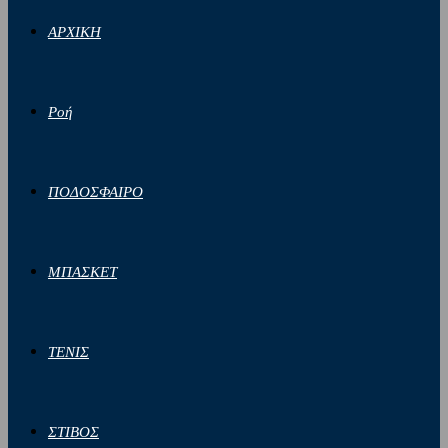
ΑΡΧΙΚΗ
Ροή
ΠΟΔΟΣΦΑΙΡΟ
ΜΠΑΣΚΕΤ
ΤΕΝΙΣ
ΣΤΙΒΟΣ