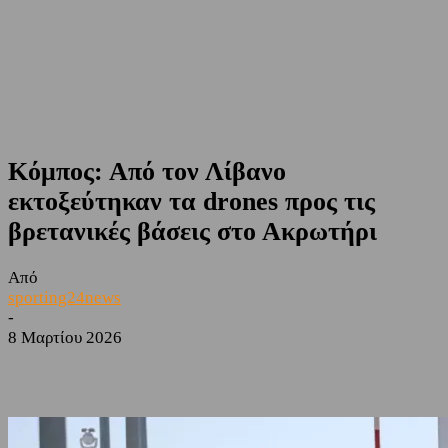
Κόμπος: Από τον Λίβανο
εκτοξεύτηκαν τα drones προς τις
βρετανικές βάσεις στο Ακρωτήρι
Από
sporting24news
-
8 Μαρτίου 2026
Facebook
Twitter