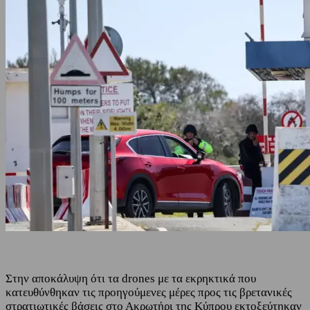
Στην αποκάλυψη ότι τα drones με τα εκρηκτικά που
κατευθύνθηκαν τις προηγούμενες μέρες προς τις βρετανικές
στρατιωτικές βάσεις στο Ακρωτήρι της Κύπρου εκτοξεύτηκαν