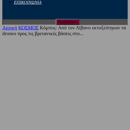
ΕΠΙΚΟΙΝΩΝΙΑ
Αρχική
ΚΟΣΜΟΣ
Κόμπος: Από τον Λίβανο εκτοξεύτηκαν τα
drones προς τις βρετανικές βάσεις στο...