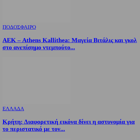
ΠΟΔΟΣΦΑΙΡΟ
ΑΕΚ – Athens Kallithea: Μαγεία Βιτάλις και γκολ
στο ανεπίσημο ντεμπούτο...
ΕΛΛΑΔΑ
Κρήτη: Διαφορετική εικόνα δίνει η αστυνομία για
το περιστατικό με τον...