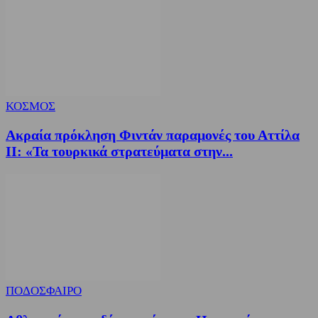
ΚΟΣΜΟΣ
Ακραία πρόκληση Φιντάν παραμονές του Αττίλα
ΙΙ: «Τα τουρκικά στρατεύματα στην...
ΠΟΔΟΣΦΑΙΡΟ