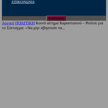
ΕΠΙΚΟΙΝΩΝΙΑ
Αρχική
ΠΟΛΙΤΙΚΗ
Κοινό αίτημα Καρυστιανού – Ρούτσι για
το Σύνταγμα: «Να μην σβηστούν τα...