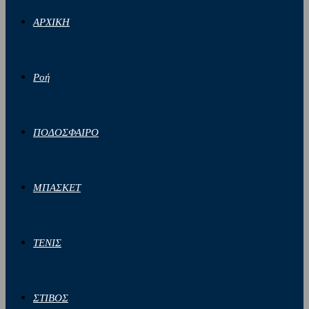
ΑΡΧΙΚΗ
Ροή
ΠΟΔΟΣΦΑΙΡΟ
ΜΠΑΣΚΕΤ
ΤΕΝΙΣ
ΣΤΙΒΟΣ