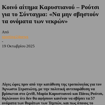
Κοινό αίτημα Καρυστιανού – Ρούτσι
για το Σύνταγμα: «Να μην σβηστούν
τα ονόματα των νεκρών»
Από
sporting24news
-
19 Οκτωβρίου 2025
Facebook
Twitter
Λίγες ώρες πριν από την κατάθεση της τροπολογίας για τον
Άγνωστο Στρατιώτη, με την πολιτική αντιπαράθεση να
βρίσκεται στο ζενίθ, Μαρία Καρυστιανού και Πάνος Ρούτσι,
δηλώνουν ότι δεν θα αφήσουν κανέναν να σβήσει τα 57
ονόματα των θυμάτων των Τεμπών, και πως όποιος το