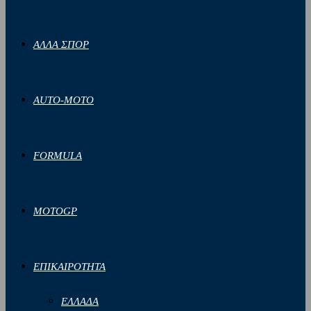
ΑΛΛΑ ΣΠΟΡ
AUTO-MOTO
FORMULA
MOTOGP
ΕΠΙΚΑΙΡΟΤΗΤΑ
ΕΛΛΑΔΑ