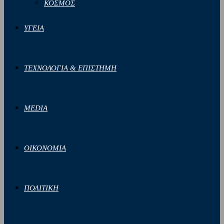
ΚΟΣΜΟΣ
ΥΓΕΙΑ
ΤΕΧΝΟΛΟΓΙΑ & ΕΠΙΣΤΗΜΗ
MEDIA
ΟΙΚΟΝΟΜΙΑ
ΠΟΛΙΤΙΚΗ