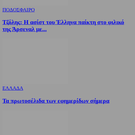
ΠΟΔΟΣΦΑΙΡΟ
Τζόλης: Η ασίστ του Έλληνα παίκτη στο φιλικό
της Άρσεναλ με...
ΕΛΛΑΔΑ
Τα πρωτοσέλιδα των εφημερίδων σήμερα