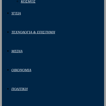
ΚΟΣΜΟΣ
ΥΓΕΙΑ
ΤΕΧΝΟΛΟΓΙΑ & ΕΠΙΣΤΗΜΗ
MEDIA
ΟΙΚΟΝΟΜΙΑ
ΠΟΛΙΤΙΚΗ