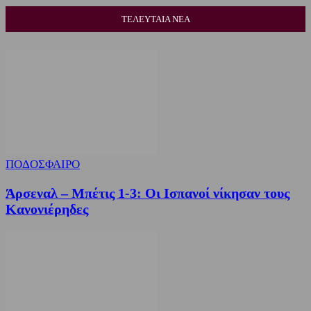
ΤΕΛΕΥΤΑΙΑ ΝΕΑ
ΠΟΔΟΣΦΑΙΡΟ
Άρσεναλ – Μπέτις 1-3: Οι Ισπανοί νίκησαν τους
Κανονιέρηδες