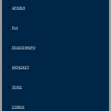
ΑΡΧΙΚΗ
Ροή
ΠΟΔΟΣΦΑΙΡΟ
ΜΠΑΣΚΕΤ
ΤΕΝΙΣ
ΣΤΙΒΟΣ