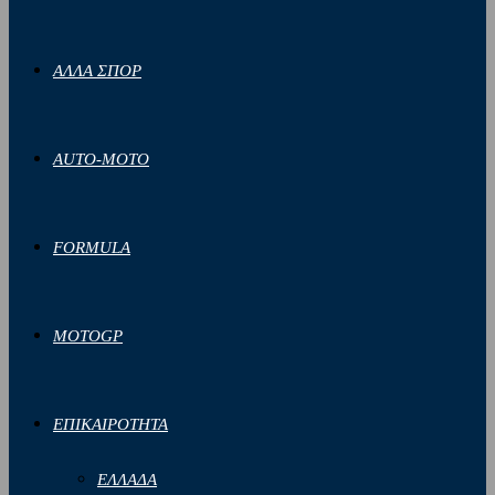
ΑΛΛΑ ΣΠΟΡ
AUTO-MOTO
FORMULA
MOTOGP
ΕΠΙΚΑΙΡΟΤΗΤΑ
ΕΛΛΑΔΑ