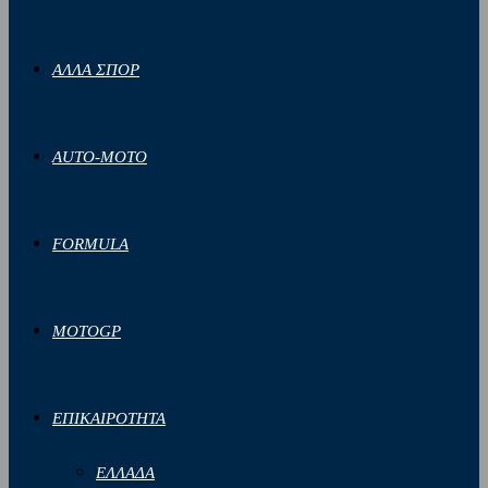
ΑΛΛΑ ΣΠΟΡ
AUTO-MOTO
FORMULA
MOTOGP
ΕΠΙΚΑΙΡΟΤΗΤΑ
ΕΛΛΑΔΑ