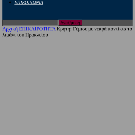
ΕΠΙΚΟΙΝΩΝΙΑ
Αρχική
ΕΠΙΚΑΙΡΟΤΗΤΑ
Κρήτη: Γέμισε με νεκρά ποντίκια το
λιμάνι του Ηρακλείου