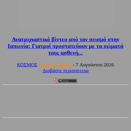
Ανατριχιαστικό βίντεο από τον σεισμό στην
Ιαπωνία: Γιατροί προστατεύουν με τα σώματά
τους ασθενή...
ΚΟΣΜΟΣ
sporting24news
-
7 Αυγούστου 2026
Διαβάστε περισσότερα
Facebook
Twitter