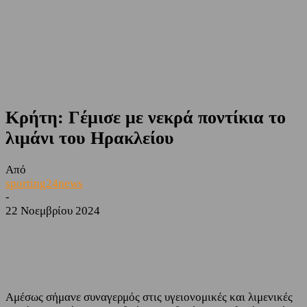
Κρήτη: Γέμισε με νεκρά ποντίκια το
λιμάνι του Ηρακλείου
Από
sporting24news
-
22 Νοεμβρίου 2024
Facebook
Twitter
Αμέσως σήμανε συναγερμός στις υγειονομικές και λιμενικές