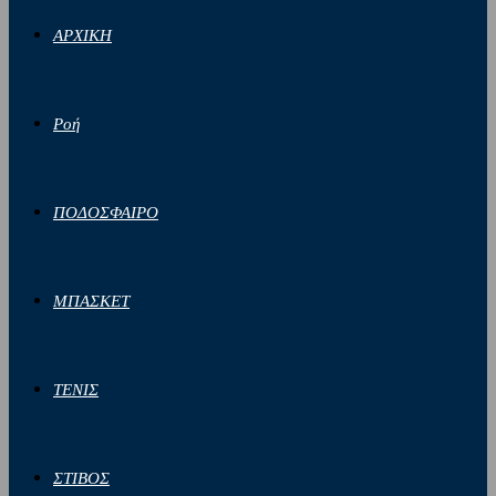
ΑΡΧΙΚΗ
Ροή
ΠΟΔΟΣΦΑΙΡΟ
ΜΠΑΣΚΕΤ
ΤΕΝΙΣ
ΣΤΙΒΟΣ