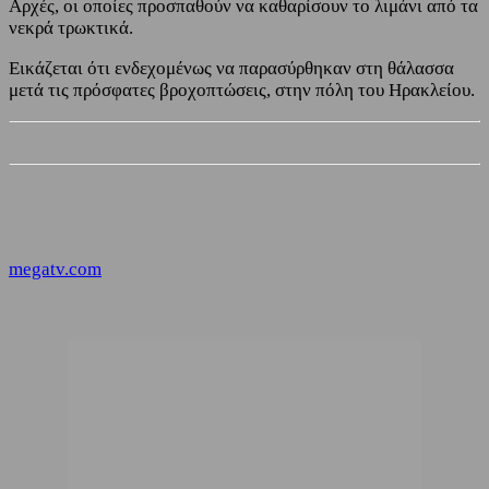
Αρχές, οι οποίες προσπαθούν να καθαρίσουν το λιμάνι από τα
νεκρά τρωκτικά.
Εικάζεται ότι ενδεχομένως να παρασύρθηκαν στη θάλασσα
μετά τις πρόσφατες βροχοπτώσεις, στην πόλη του Ηρακλείου.
megatv.com