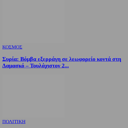
ΚΟΣΜΟΣ
Συρία: Βόμβα εξερράγη σε λεωφορείο κοντά στη
Δαμασκό – Τουλάχιστον 2...
ΠΟΛΙΤΙΚΗ