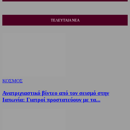
ΤΕΛΕΥΤΑΙΑ ΝΕΑ
ΚΟΣΜΟΣ
Ανατριχιαστικό βίντεο από τον σεισμό στην
Ιαπωνία: Γιατροί προστατεύουν με τα...