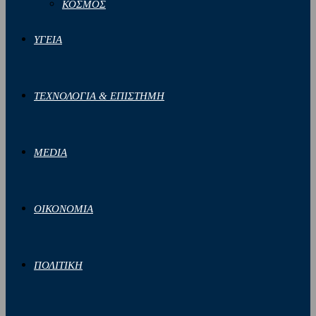
ΚΟΣΜΟΣ
ΥΓΕΙΑ
ΤΕΧΝΟΛΟΓΙΑ & ΕΠΙΣΤΗΜΗ
MEDIA
ΟΙΚΟΝΟΜΙΑ
ΠΟΛΙΤΙΚΗ