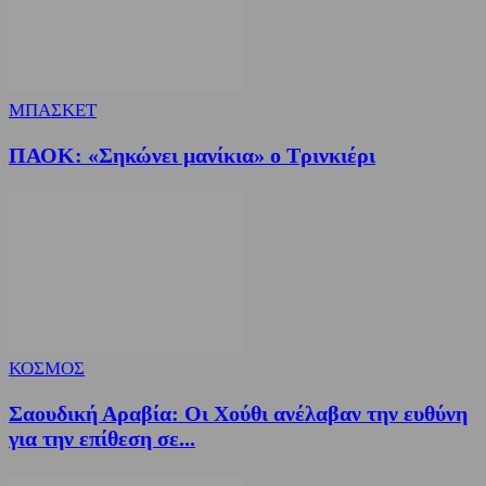
ΜΠΑΣΚΕΤ
ΠΑΟΚ: «Σηκώνει μανίκια» ο Τρινκιέρι
ΚΟΣΜΟΣ
Σαουδική Αραβία: Οι Χούθι ανέλαβαν την ευθύνη
για την επίθεση σε...