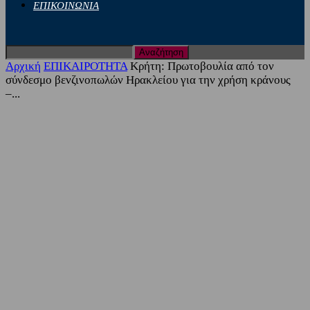
ΕΠΙΚΟΙΝΩΝΙΑ
Αρχική
ΕΠΙΚΑΙΡΟΤΗΤΑ
Κρήτη: Πρωτοβουλία από τον
σύνδεσμο βενζινοπωλών Ηρακλείου για την χρήση κράνους
–...