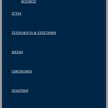
ΚΟΣΜΟΣ
ΥΓΕΙΑ
ΤΕΧΝΟΛΟΓΙΑ & ΕΠΙΣΤΗΜΗ
MEDIA
ΟΙΚΟΝΟΜΙΑ
ΠΟΛΙΤΙΚΗ