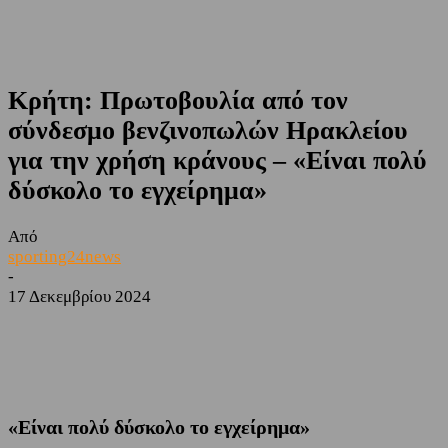
Κρήτη: Πρωτοβουλία από τον
σύνδεσμο βενζινοπωλών Ηρακλείου
για την χρήση κράνους – «Είναι πολύ
δύσκολο το εγχείρημα»
Από
sporting24news
-
17 Δεκεμβρίου 2024
Facebook
Twitter
«Είναι πολύ δύσκολο το εγχείρημα»