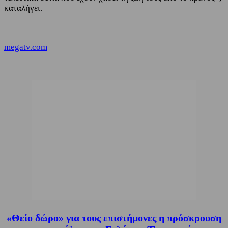
καταλήγει.
megatv.com
«Θείο δώρο» για τους επιστήμονες η πρόσκρουση