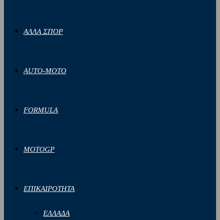
ΑΛΛΑ ΣΠΟΡ
AUTO-MOTO
FORMULA
MOTOGP
ΕΠΙΚΑΙΡΟΤΗΤΑ
ΕΛΛΑΔΑ