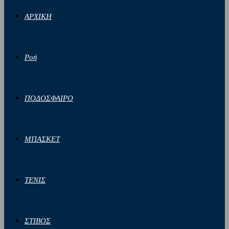
ΑΡΧΙΚΗ
Ροή
ΠΟΔΟΣΦΑΙΡΟ
ΜΠΑΣΚΕΤ
ΤΕΝΙΣ
ΣΤΙΒΟΣ