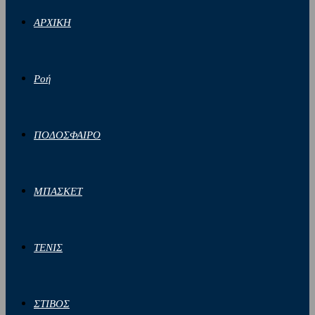
ΑΡΧΙΚΗ
Ροή
ΠΟΔΟΣΦΑΙΡΟ
ΜΠΑΣΚΕΤ
ΤΕΝΙΣ
ΣΤΙΒΟΣ