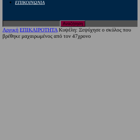
ΕΠΙΚΟΙΝΩΝΙΑ
Αρχική
ΕΠΙΚΑΙΡΟΤΗΤΑ
Κυψέλη: Ξεψύχησε ο σκύλος που
βρέθηκε μαχαιρωμένος από τον 47χρονο