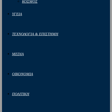
ΚΟΣΜΟΣ
ΥΓΕΙΑ
ΤΕΧΝΟΛΟΓΙΑ & ΕΠΙΣΤΗΜΗ
MEDIA
ΟΙΚΟΝΟΜΙΑ
ΠΟΛΙΤΙΚΗ