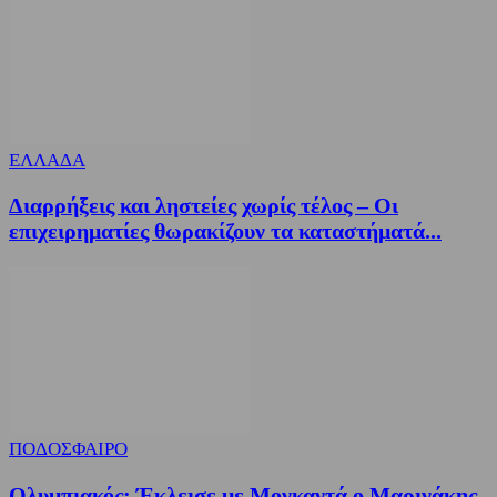
ΕΛΛΑΔΑ
Διαρρήξεις και ληστείες χωρίς τέλος – Οι
επιχειρηματίες θωρακίζουν τα καταστήματά...
ΠΟΔΟΣΦΑΙΡΟ
Ολυμπιακός: Έκλεισε με Μονκαντά ο Μαρινάκης,