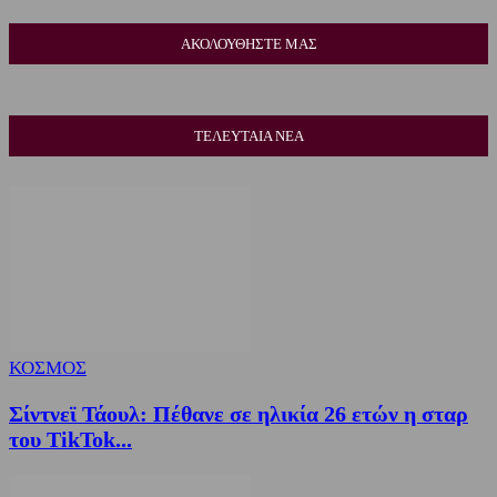
ΑΚΟΛΟΥΘΗΣΤΕ ΜΑΣ
ΤΕΛΕΥΤΑΙΑ ΝΕΑ
ΚΟΣΜΟΣ
Σίντνεϊ Τάουλ: Πέθανε σε ηλικία 26 ετών η σταρ
του TikTok...