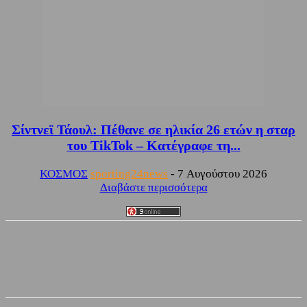
Σίντνεϊ Τάουλ: Πέθανε σε ηλικία 26 ετών η σταρ
του TikTok – Kατέγραφε τη...
ΚΟΣΜΟΣ
sporting24news
-
7 Αυγούστου 2026
Διαβάστε περισσότερα
Facebook
Twitter