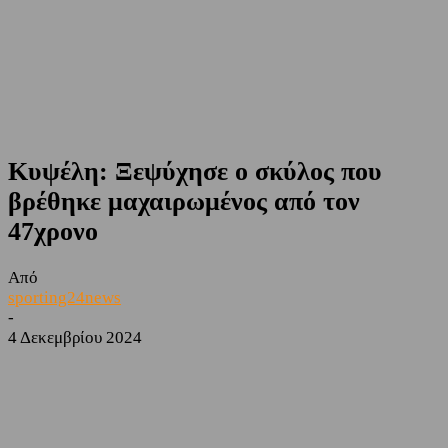
Κυψέλη: Ξεψύχησε ο σκύλος που
βρέθηκε μαχαιρωμένος από τον
47χρονο
Από
sporting24news
-
4 Δεκεμβρίου 2024
Facebook
Twitter