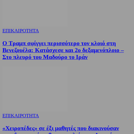
ΕΠΙΚΑΙΡΟΤΗΤΑ
Ο Τραμπ σφίγγει περισσότερο τον κλοιό στη
Βενεζουέλα: Κατάσχεσε και 2ο δεξαμενόπλοιο –
Στο πλευρό του Μαδούρο το Ιράν
ΕΠΙΚΑΙΡΟΤΗΤΑ
«Χειροπέδες» σε έξι μαθητές που διακινούσαν