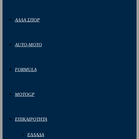
ΑΛΛΑ ΣΠΟΡ
AUTO-MOTO
FORMULA
MOTOGP
ΕΠΙΚΑΙΡΟΤΗΤΑ
ΕΛΛΑΔΑ