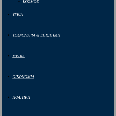
ΚΟΣΜΟΣ
ΥΓΕΙΑ
ΤΕΧΝΟΛΟΓΙΑ & ΕΠΙΣΤΗΜΗ
MEDIA
ΟΙΚΟΝΟΜΙΑ
ΠΟΛΙΤΙΚΗ