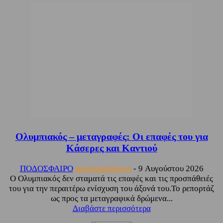
Ολυμπιακός – μεταγραφές: Οι επαφές του για
Κάσερες και Καντιού
ΠΟΔΟΣΦΑΙΡΟ
sporting24news
-
9 Αυγούστου 2026
Ο Ολυμπιακός δεν σταματά τις επαφές και τις προσπάθειές
του για την περαιτέρω ενίσχυση του άξονά του.Το ρεπορτάζ
ως προς τα μεταγραφικά δρώμενα...
Διαβάστε περισσότερα