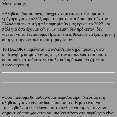
Μητσοτάκης.
«Αλήθεια, δικαιοσύνη, σύγχρονα τρένα, να τρέξουμε πιο
γρήγορα για να αλλάξουμε το κράτος και όσα κρατούν την
Ελλάδα πίσω. Αυτή η πλειοψηφία θα μας κρίνει το 2027 και
πάλι για όσα έχουμε κάνει. Τα Τέμπη δεν πρόκειται, δεν
γίνεται να τα ξεχάσουμε. Πρώτοι εμείς θέλουμε να ξεκινήσει η
δίκη για την ανείπωτη αυτή τραγωδία».
Το ΠΑΣΟΚ αναμένεται να ασκήσει σκληρό πρέσινγκ στη
κυβέρνηση, διαμηνύοντας πως όταν αποκαλύπτεται από τη
δικαιοσύνη οτιδήποτε για πολιτικό πρόσωπο θα ζητείται
προανακριτική.
«Όσο πιέζουμε θα μαθαίνουμε περισσότερα. Να λάμψει η
αλήθεια, για να γίνουν δυο διαδικασίες. Η μία είναι να
τιμωρηθούν οι υπεύθυνοι και το άλλο είναι όμως το εξίσου
σημαντικό που φαίνεται να μπαίνει πάντα στο περιθώριο είναι