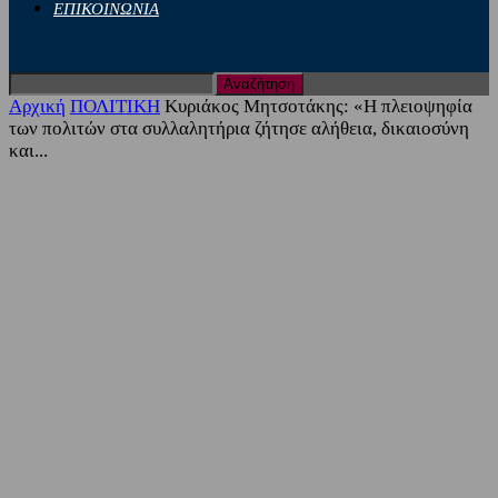
ΕΠΙΚΟΙΝΩΝΙΑ
Αρχική
ΠΟΛΙΤΙΚΗ
Κυριάκος Μητσοτάκης: «Η πλειοψηφία
των πολιτών στα συλλαλητήρια ζήτησε αλήθεια, δικαιοσύνη
και...