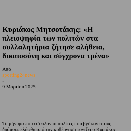
Κυριάκος Μητσοτάκης: «Η
πλειοψηφία των πολιτών στα
συλλαλητήρια ζήτησε αλήθεια,
δικαιοσύνη και σύγχρονα τρένα»
Από
sporting24news
-
9 Μαρτίου 2025
Facebook
Twitter
Το μήνυμα που έστειλαν οι πολίτες που βγήκαν στους
δρόμους ελήφθη από την κυβέρνηση τονίζει ο Κυριάκος