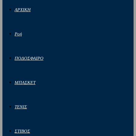
ΑΡΧΙΚΗ
Ροή
ΠΟΔΟΣΦΑΙΡΟ
ΜΠΑΣΚΕΤ
ΤΕΝΙΣ
ΣΤΙΒΟΣ