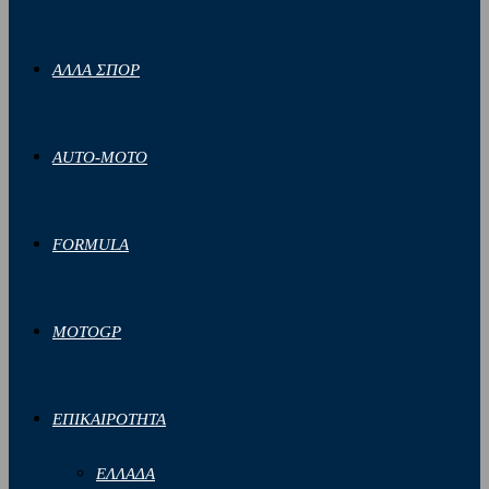
ΑΛΛΑ ΣΠΟΡ
AUTO-MOTO
FORMULA
MOTOGP
ΕΠΙΚΑΙΡΟΤΗΤΑ
ΕΛΛΑΔΑ