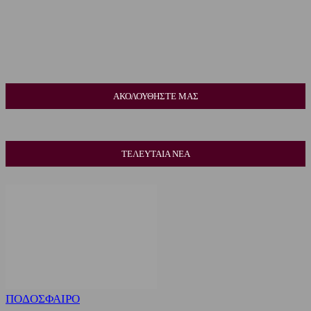
ΑΚΟΛΟΥΘΗΣΤΕ ΜΑΣ
ΤΕΛΕΥΤΑΙΑ ΝΕΑ
ΠΟΔΟΣΦΑΙΡΟ