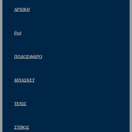
ΑΡΧΙΚΗ
Ροή
ΠΟΔΟΣΦΑΙΡΟ
ΜΠΑΣΚΕΤ
ΤΕΝΙΣ
ΣΤΙΒΟΣ