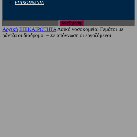
ΕΠΙΚΟΙΝΩΝΙΑ
Αρχική
ΕΠΙΚΑΙΡΟΤΗΤΑ
Λαϊκό νοσοκομείο: Γεμάτοι με
ράντζα οι διάδρομοι – Σε απόγνωση οι εργαζόμενοι