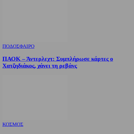
ΠΟΔΟΣΦΑΙΡΟ
ΠΑΟΚ – Άντερλεχτ: Συμπλήρωσε κάρτες ο
Χατζηδιάκος, χάνει τη ρεβάνς
ΚΟΣΜΟΣ