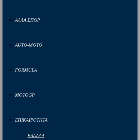
ΑΛΛΑ ΣΠΟΡ
AUTO-MOTO
FORMULA
MOTOGP
ΕΠΙΚΑΙΡΟΤΗΤΑ
ΕΛΛΑΔΑ