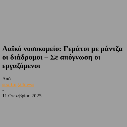
Λαϊκό νοσοκομείο: Γεμάτοι με ράντζα
οι διάδρομοι – Σε απόγνωση οι
εργαζόμενοι
Από
sporting24news
-
11 Οκτωβρίου 2025
Facebook
Twitter