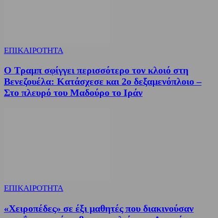
ΕΠΙΚΑΙΡΟΤΗΤΑ
Ο Τραμπ σφίγγει περισσότερο τον κλοιό στη
Βενεζουέλα: Κατάσχεσε και 2ο δεξαμενόπλοιο –
Στο πλευρό του Μαδούρο το Ιράν
ΕΠΙΚΑΙΡΟΤΗΤΑ
«Χειροπέδες» σε έξι μαθητές που διακινούσαν