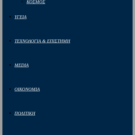
ΚΟΣΜΟΣ
ΥΓΕΙΑ
ΤΕΧΝΟΛΟΓΙΑ & ΕΠΙΣΤΗΜΗ
MEDIA
ΟΙΚΟΝΟΜΙΑ
ΠΟΛΙΤΙΚΗ