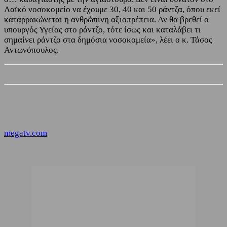
Λαϊκό νοσοκομείο να έχουμε 30, 40 και 50 ράντζα, όπου εκεί
καταρρακώνεται η ανθρώπινη αξιοπρέπεια. Αν θα βρεθεί ο
υπουργός Υγείας στο ράντζο, τότε ίσως και καταλάβει τι
σημαίνει ράντζο στα δημόσια νοσοκομεία», λέει ο κ. Τάσος
Αντωνόπουλος.
megatv.com