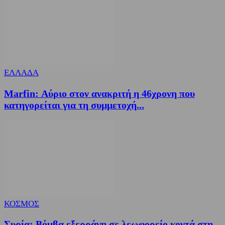
ΕΛΛΑΔΑ
Marfin: Αύριο στον ανακριτή η 46χρονη που
κατηγορείται για τη συμμετοχή...
ΚΟΣΜΟΣ
Συρία: Βόμβα εξερράγη σε λεωφορείο κοντά στη