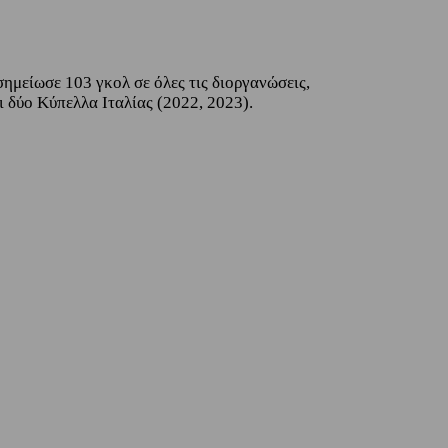
ημείωσε 103 γκολ σε όλες τις διοργανώσεις,
 δύο Κύπελλα Ιταλίας (2022, 2023).