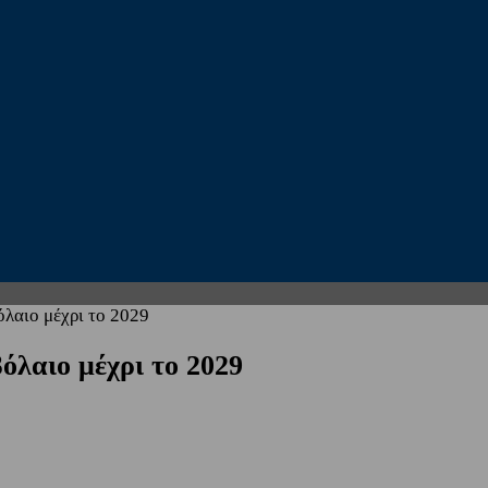
λαιο μέχρι το 2029
όλαιο μέχρι το 2029