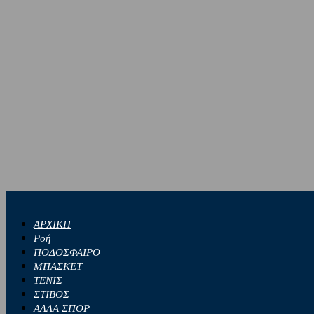
ΑΡΧΙΚΗ
Ροή
ΠΟΔΟΣΦΑΙΡΟ
ΜΠΑΣΚΕΤ
ΤΕΝΙΣ
ΣΤΙΒΟΣ
ΑΛΛΑ ΣΠΟΡ