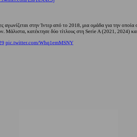
 αγωνίζεται στην Ίντερ από το 2018, μια ομάδα για την οποία σ
 Μάλιστα, κατέκτησε δύο τίτλους στη Serie A (2021, 2024) και
29
pic.twitter.com/Whq1emMSNY