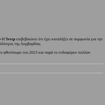
 «Η
Ίντερ
επιβεβαιώνει ότι έχει καταλήξει σε συμφωνία για την
σύλλογος της Λομβαρδίας.
το φθινόπωρο του 2023 και παρά το ενδιαφέρον πολλών