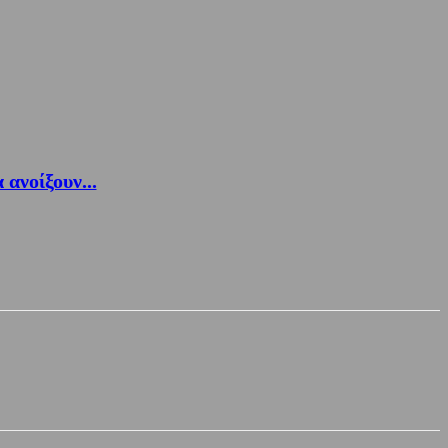
ανοίξουν...