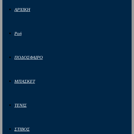
ΑΡΧΙΚΗ
Ροή
ΠΟΔΟΣΦΑΙΡΟ
ΜΠΑΣΚΕΤ
ΤΕΝΙΣ
ΣΤΙΒΟΣ