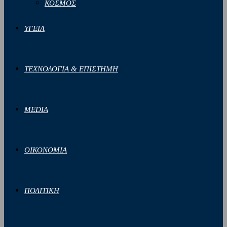
ΚΟΣΜΟΣ
ΥΓΕΙΑ
ΤΕΧΝΟΛΟΓΙΑ & ΕΠΙΣΤΗΜΗ
MEDIA
ΟΙΚΟΝΟΜΙΑ
ΠΟΛΙΤΙΚΗ