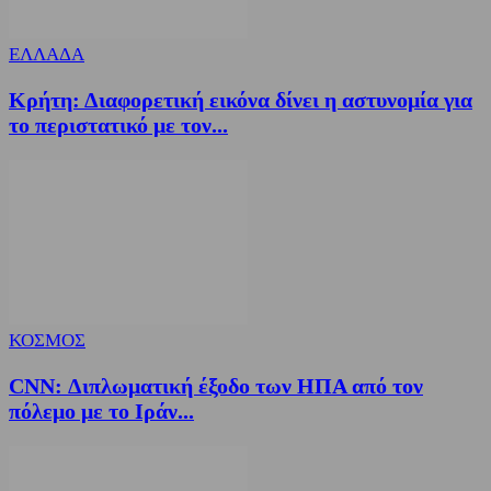
ΕΛΛΑΔΑ
Κρήτη: Διαφορετική εικόνα δίνει η αστυνομία για
το περιστατικό με τον...
ΚΟΣΜΟΣ
CNN: Διπλωματική έξοδο των ΗΠΑ από τον
πόλεμο με το Ιράν...