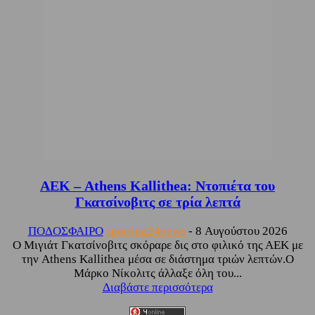
ΑΕΚ – Athens Kallithea: Ντοπιέτα του
Γκατσίνοβιτς σε τρία λεπτά
ΠΟΔΟΣΦΑΙΡΟ
sporting24news
-
8 Αυγούστου 2026
Ο Μιγιάτ Γκατσίνοβιτς σκόραρε δις στο φιλικό της ΑΕΚ με
την Athens Kallithea μέσα σε διάστημα τριών λεπτών.Ο
Μάρκο Νίκολιτς άλλαξε όλη του...
Διαβάστε περισσότερα