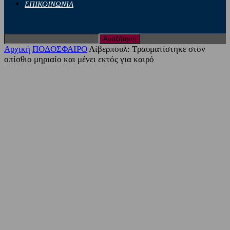
ΕΠΙΚΟΙΝΩΝΙΑ
Αρχική
ΠΟΔΟΣΦΑΙΡΟ
Λίβερπουλ: Τραυματίστηκε στον
οπίσθιο μηριαίο και μένει εκτός για καιρό