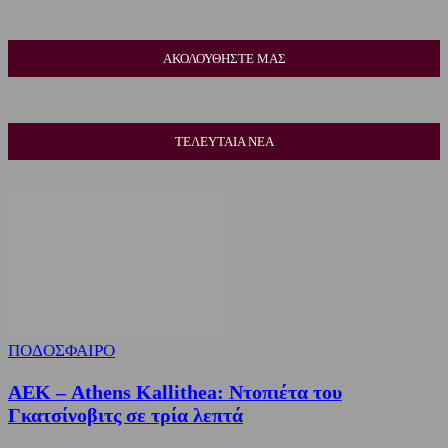
ΑΚΟΛΟΥΘΗΣΤΕ ΜΑΣ
ΤΕΛΕΥΤΑΙΑ ΝΕΑ
ΠΟΔΟΣΦΑΙΡΟ
ΑΕΚ – Athens Kallithea: Ντοπιέτα του
Γκατσίνοβιτς σε τρία λεπτά