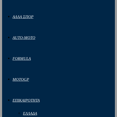
ΑΛΛΑ ΣΠΟΡ
AUTO-MOTO
FORMULA
MOTOGP
ΕΠΙΚΑΙΡΟΤΗΤΑ
ΕΛΛΑΔΑ