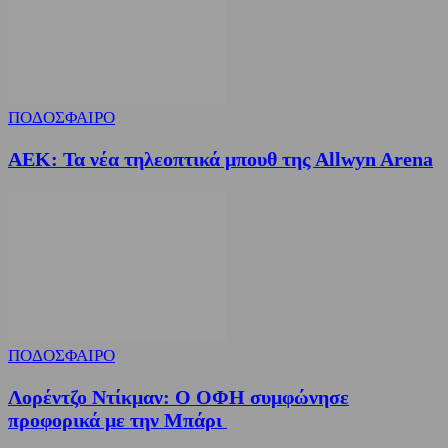
ΠΟΔΟΣΦΑΙΡΟ
ΑΕΚ: Τα νέα τηλεοπτικά μπουθ της Allwyn Arena
ΠΟΔΟΣΦΑΙΡΟ
Λορέντζο Ντίκμαν: Ο ΟΦΗ συμφώνησε
προφορικά με την Μπάρι