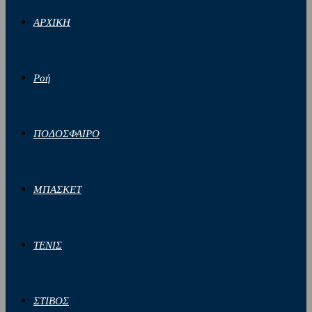
ΑΡΧΙΚΗ
Ροή
ΠΟΔΟΣΦΑΙΡΟ
ΜΠΑΣΚΕΤ
ΤΕΝΙΣ
ΣΤΙΒΟΣ