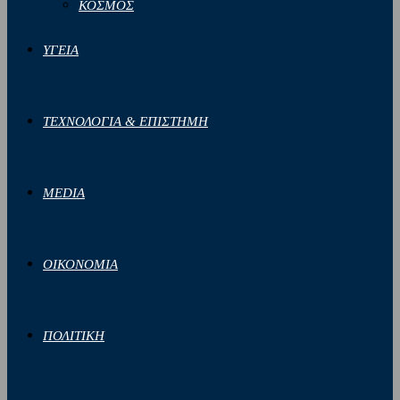
ΚΟΣΜΟΣ
ΥΓΕΙΑ
ΤΕΧΝΟΛΟΓΙΑ & ΕΠΙΣΤΗΜΗ
MEDIA
ΟΙΚΟΝΟΜΙΑ
ΠΟΛΙΤΙΚΗ