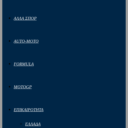
ΑΛΛΑ ΣΠΟΡ
AUTO-MOTO
FORMULA
MOTOGP
ΕΠΙΚΑΙΡΟΤΗΤΑ
ΕΛΛΑΔΑ