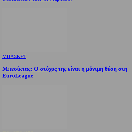
ΜΠΑΣΚΕΤ
Μπεσίκτας: Ο στόχος της είναι η μόνιμη θέση στη
EuroLeague