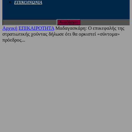
ΕΠΙΚΟΙΝΩΝΙΑ
Αρχική
ΕΠΙΚΑΙΡΟΤΗΤΑ
Μαδαγασκάρη: Ο επικεφαλής της
στρατιωτικής χούντας δήλωσε ότι θα ορκιστεί «σύντομα»
πρόεδρος...