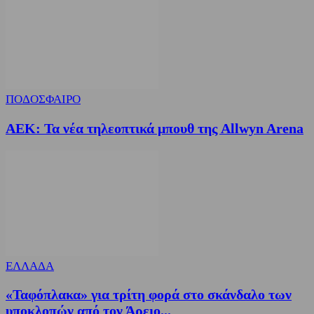
ΠΟΔΟΣΦΑΙΡΟ
ΑΕΚ: Τα νέα τηλεοπτικά μπουθ της Allwyn Arena
ΕΛΛΑΔΑ
«Ταφόπλακα» για τρίτη φορά στο σκάνδαλο των
υποκλοπών από τον Άρειο...