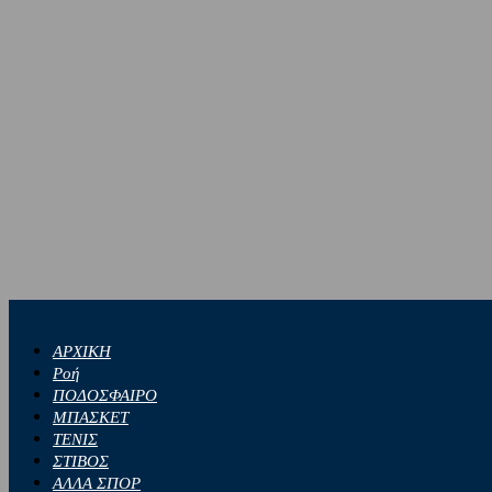
ΑΡΧΙΚΗ
Ροή
ΠΟΔΟΣΦΑΙΡΟ
ΜΠΑΣΚΕΤ
ΤΕΝΙΣ
ΣΤΙΒΟΣ
ΑΛΛΑ ΣΠΟΡ