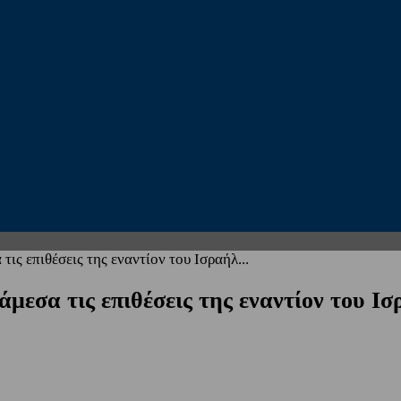
ς επιθέσεις της εναντίον του Ισραήλ...
εσα τις επιθέσεις της εναντίον του Ισ