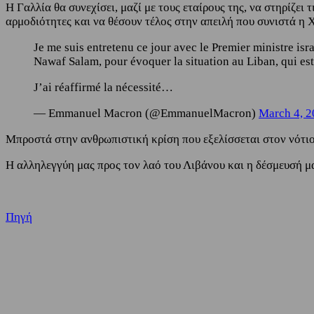
Η Γαλλία θα συνεχίσει, μαζί με τους εταίρους της, να στηρίζ
αρμοδιότητες και να θέσουν τέλος στην απειλή που συνιστά η 
Je me suis entretenu ce jour avec le Premier ministre is
Nawaf Salam, pour évoquer la situation au Liban, qui est
J’ai réaffirmé la nécessité…
— Emmanuel Macron (@EmmanuelMacron)
March 4, 
Μπροστά στην ανθρωπιστική κρίση που εξελίσσεται στον νότιο
Η αλληλεγγύη μας προς τον λαό του Λιβάνου και η δέσμευσή μ
Πηγή