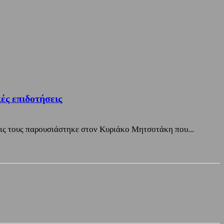
ές επιδοτήσεις
εις τους παρουσιάστηκε στον Κυριάκο Μητσοτάκη που...