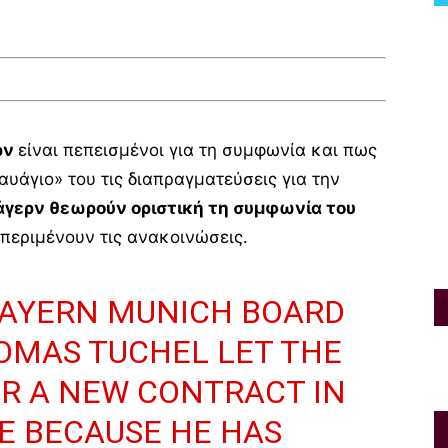
ρν
είναι πεπεισμένοι για τη συμφωνία και πως
αυάγιο» του τις διαπραγματεύσεις για την
γερν θεωρούν οριστική τη συμφωνία του
περιμένουν τις ανακοινώσεις.
 BAYERN MUNICH BOARD
OMAS TUCHEL LET THE
R A NEW CONTRACT IN
E BECAUSE HE HAS