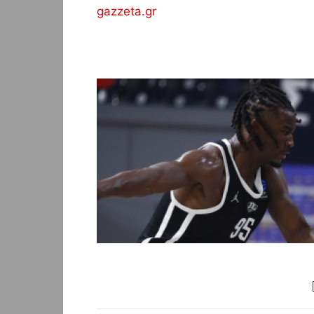
gazzeta.gr