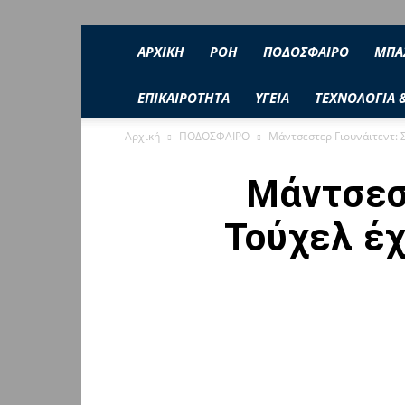
ΑΡΧΙΚΗ
ΡΟΉ
ΠΟΔΟΣΦΑΙΡΟ
ΜΠΑ
ΕΠΙΚΑΙΡΟΤΗΤΑ
ΥΓΕΙΑ
ΤΕΧΝΟΛΟΓΙΑ 
Αρχική
ΠΟΔΟΣΦΑΙΡΟ
Μάντσεστερ Γιουνάιτεντ: Σ
Μάντσεστ
Τούχελ έ