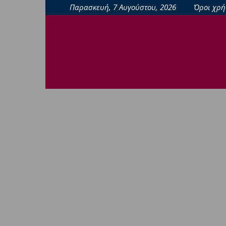
Παρασκευή, 7 Αυγούστου, 2026
Όροι χρή
sporting24news