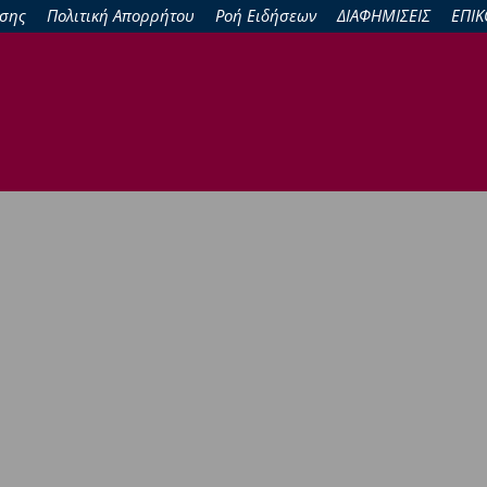
σης
Πολιτική Απορρήτου
Ροή Ειδήσεων
ΔΙΑΦΗΜΙΣΕΙΣ
ΕΠΙΚ