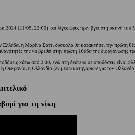
n 2024 (11/05, 22:00) και λίγες ώρες πριν βγει στη σκηνή του Μ
 Ελλάδα, η Μαρίνα Σάττι δύσκολα θα κατακτήσει την πρώτη θέσ
 πιθανότητές της να βρεθεί στην πρώτη 10άδα της διοργάνωσης τ
δόσεις κάτω από 2.00, ενώ στη δεύτερο σε αποδόσεις είναι πλέο
 η Ουκρανία, η Ολλανδία (εν μέσω κατηγοριών για τον Ολλανδό τ
μιτελικό
βορί για τη νίκη