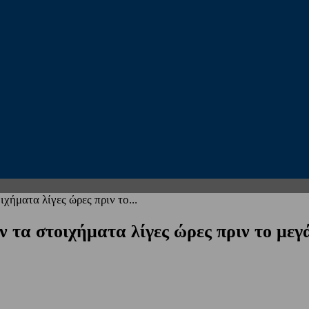
χήματα λίγες ώρες πριν το...
ν τα στοιχήματα λίγες ώρες πριν το μεγ