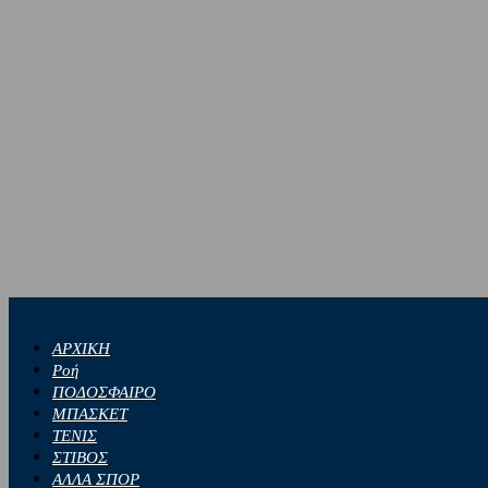
ΑΡΧΙΚΗ
Ροή
ΠΟΔΟΣΦΑΙΡΟ
ΜΠΑΣΚΕΤ
ΤΕΝΙΣ
ΣΤΙΒΟΣ
ΑΛΛΑ ΣΠΟΡ