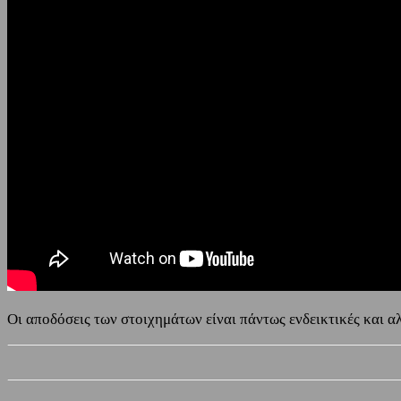
Οι αποδόσεις των στοιχημάτων είναι πάντως ενδεικτικές και α