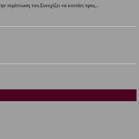
ν περίπτωση του.Συνεχίζει να κοιτάει προς...