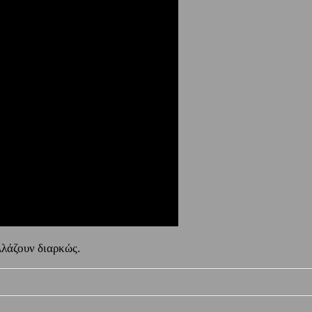
λλάζουν διαρκώς.