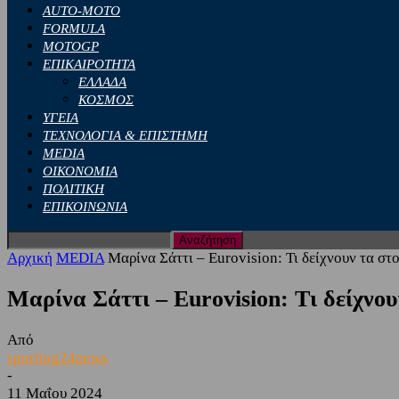
AUTO-MOTO
FORMULA
MOTOGP
ΕΠΙΚΑΙΡΟΤΗΤΑ
ΕΛΛΑΔΑ
ΚΟΣΜΟΣ
ΥΓΕΙΑ
ΤΕΧΝΟΛΟΓΙΑ & ΕΠΙΣΤΗΜΗ
MEDIA
ΟΙΚΟΝΟΜΙΑ
ΠΟΛΙΤΙΚΗ
ΕΠΙΚΟΙΝΩΝΙΑ
Αρχική
MEDIA
Μαρίνα Σάττι – Eurovision: Τι δείχνουν τα στοι
Μαρίνα Σάττι – Eurovision: Τι δείχνου
Από
sporting24news
-
11 Μαΐου 2024