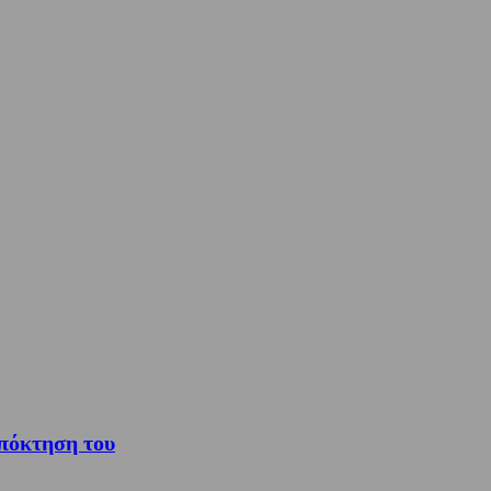
πόκτηση του