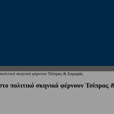
ολιτικό σκηνικό φέρνουν Τσίπρας & Σαμαράς
ο πολιτικό σκηνικό φέρνουν Τσίπρας