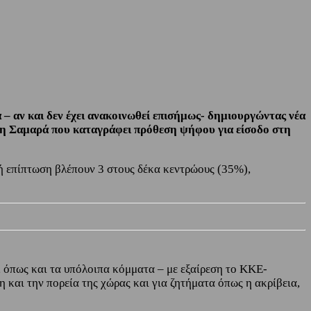
 αν και δεν έχει ανακοινωθεί επισήμως- δημιουργώντας νέα
νη Σαμαρά που καταγράφει πρόθεση ψήφου για είσοδο στη
ική επίπτωση βλέπουν 3 στους δέκα κεντρώους (35%),
 όπως και τα υπόλοιπα κόμματα – με εξαίρεση το ΚΚΕ-
 και την πορεία της χώρας και για ζητήματα όπως η ακρίβεια,