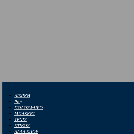
ΑΡΧΙΚΗ
Ροή
ΠΟΔΟΣΦΑΙΡΟ
ΜΠΑΣΚΕΤ
ΤΕΝΙΣ
ΣΤΙΒΟΣ
ΑΛΛΑ ΣΠΟΡ