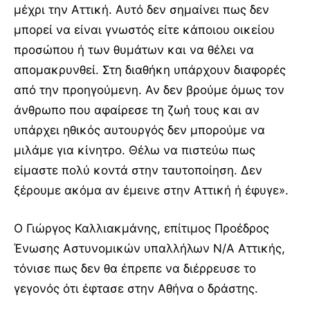
μέχρι την Αττική. Αυτό δεν σημαίνει πως δεν
μπορεί να είναι γνωστός είτε κάποιου οικείου
προσώπου ή των θυμάτων και να θέλει να
απομακρυνθεί. Στη διαθήκη υπάρχουν διαφορές
από την προηγούμενη. Αν δεν βρούμε όμως τον
άνθρωπο που αφαίρεσε τη ζωή τους και αν
υπάρχει ηθικός αυτουργός δεν μπορούμε να
μιλάμε για κίνητρο. Θέλω να πιστεύω πως
είμαστε πολύ κοντά στην ταυτοποίηση. Δεν
ξέρουμε ακόμα αν έμεινε στην Αττική ή έφυγε».
Ο Γιώργος Καλλιακμάνης, επίτιμος Προέδρος
Ένωσης Αστυνομικών υπαλλήλων Ν/Α Αττικής,
τόνισε πως δεν θα έπρεπε να διέρρευσε το
γεγονός ότι έφτασε στην Αθήνα ο δράστης.