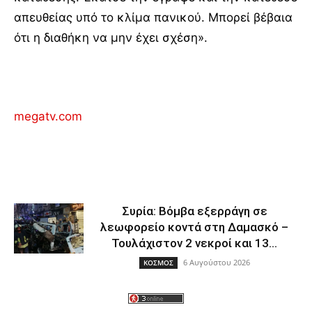
απευθείας υπό το κλίμα πανικού. Μπορεί βέβαια
ότι η διαθήκη να μην έχει σχέση».
megatv.com
Συρία: Βόμβα εξερράγη σε
λεωφορείο κοντά στη Δαμασκό –
Τουλάχιστον 2 νεκροί και 13...
6 Αυγούστου 2026
ΚΟΣΜΟΣ