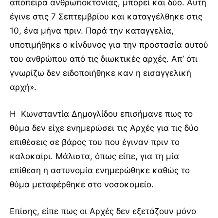
απόπειρα ανθρωποκτονίας, μπορεί και δύο. Αυτή
έγινε στις 7 Σεπτεμβρίου και καταγγέλθηκε στις
10, ένα μήνα πριν. Παρά την καταγγελία,
υποτιμήθηκε ο κίνδυνος για την προστασία αυτού
του ανθρώπου από τις διωκτικές αρχές. Απ’ ότι
γνωρίζω δεν ειδοποιήθηκε καν η εισαγγελική
αρχή».
Η Κωνσταντία Δημογλίδου επισήμανε πως το
θύμα δεν είχε ενημερώσει τις Αρχές για τις δύο
επιθέσεις σε βάρος του που έγιναν πριν το
καλοκαίρι. Μάλιστα, όπως είπε, για τη μία
επίθεση η αστυνομία ενημερώθηκε καθώς το
θύμα μεταφέρθηκε στο νοσοκομείο.
Επίσης, είπε πως οι Αρχές δεν εξετάζουν μόνο