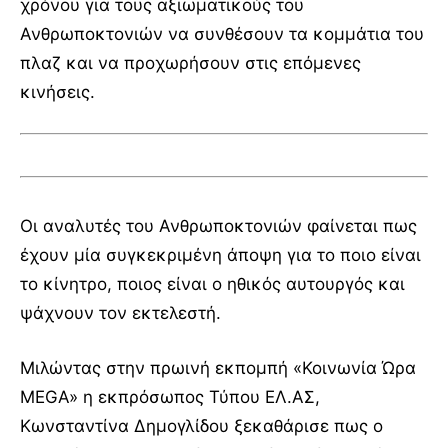
χρόνου για τους αξιωματικούς του
Ανθρωποκτονιών να συνθέσουν τα κομμάτια του
πλαζ και να προχωρήσουν στις επόμενες
κινήσεις.
Οι αναλυτές του Ανθρωποκτονιών φαίνεται πως
έχουν μία συγκεκριμένη άποψη για το ποιο είναι
το κίνητρο, ποιος είναι ο ηθικός αυτουργός και
ψάχνουν τον εκτελεστή.
Μιλώντας στην πρωινή εκπομπή «Κοινωνία Ώρα
MEGA» η εκπρόσωπος Τύπου ΕΛ.ΑΣ,
Κωνσταντίνα Δημογλίδου ξεκαθάρισε πως ο