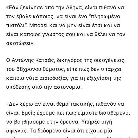
«Εάν ξεκίνησε από την Αθήνα, είναι πιθανό να
τον έβαλε κάποιος, να είναι ένα ‘’πληρωμένο
πιστόλι’’. Μπορεί και να μην είναι έτσι και να
είναι κάποιος γνωστός σου και να θέλει να τον
σκοτώσει».
Ο Αντώνης Κατσάς, δικηγόρος της οικογένειας
του 68χρονου θύματος, είπε πως δεν υπάρχει
κάποια νότα αισιοδοξίας για τη εξιχνίαση της
υπόθεσης από την αστυνομία.
«Δεν ξέρω αν είναι θέμα τακτικής, πιθανόν να
είναι. Εμείς έχουμε πει πως είμαστε διατιθέμενοι
να βοηθήσουμε στην έρευνα. Υπήρξε σιγή
σφίγγας. Τα δεδομένα είναι ότι είχαμε μία