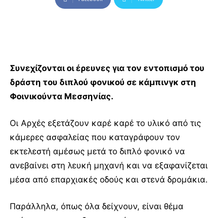
Συνεχίζονται οι έρευνες για τον εντοπισμό του
δράστη του διπλού φονικού σε κάμπινγκ στη
Φοινικούντα Μεσσηνίας.
Οι Αρχές εξετάζουν καρέ καρέ το υλικό από τις
κάμερες ασφαλείας που καταγράφουν τον
εκτελεστή αμέσως μετά το διπλό φονικό να
ανεβαίνει στη λευκή μηχανή και να εξαφανίζεται
μέσα από επαρχιακές οδούς και στενά δρομάκια.
Παράλληλα, όπως όλα δείχνουν, είναι θέμα