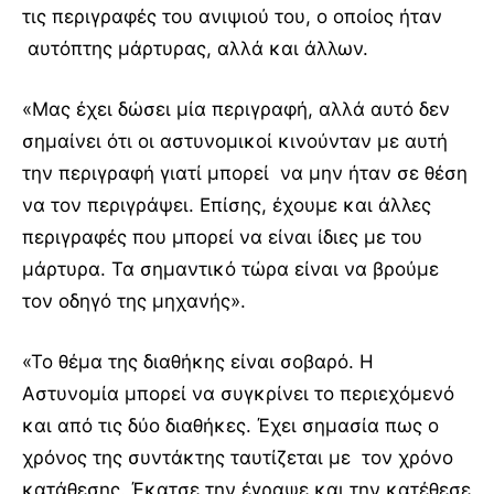
τις περιγραφές του ανιψιού του, ο οποίος ήταν
αυτόπτης μάρτυρας, αλλά και άλλων.
«Μας έχει δώσει μία περιγραφή, αλλά αυτό δεν
σημαίνει ότι οι αστυνομικοί κινούνταν με αυτή
την περιγραφή γιατί μπορεί να μην ήταν σε θέση
να τον περιγράψει. Επίσης, έχουμε και άλλες
περιγραφές που μπορεί να είναι ίδιες με του
μάρτυρα. Τα σημαντικό τώρα είναι να βρούμε
τον οδηγό της μηχανής».
«Το θέμα της διαθήκης είναι σοβαρό. Η
Αστυνομία μπορεί να συγκρίνει το περιεχόμενό
και από τις δύο διαθήκες. Έχει σημασία πως ο
χρόνος της συντάκτης ταυτίζεται με τον χρόνο
κατάθεσης. Έκατσε την έγραψε και την κατέθεσε