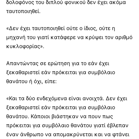
δολοφόνος του διπλού φονικού δεν έχει ακόμα
ταυτοποιηθεί.
«Δεν έχει ταυτοποιηθεί ούτε ο ίδιος, ούτε η
μηχανή του γιατί κατάφερε να κρύψει τον αριθμό
κυκλοφορίας».
Απαντώντας σε ερώτηση για το εάν έχει
ξεκαθαριστεί εάν πρόκειται για συμβόλαιο
θανάτου ή όχι, είπε:
«Και τα δύο ενδεχόμενα είναι ανοιχτά. Δεν έχει
ξεκαθαριστεί εάν πρόκειται για συμβόλαιο
θανάτου. Κάποιοι βιάστηκαν να πουν πως
πρόκειται για συμβόλαιο θανάτου γιατί έβλεπαν
έναν άνθρωπο να απομακρύνεται και να φτάνει