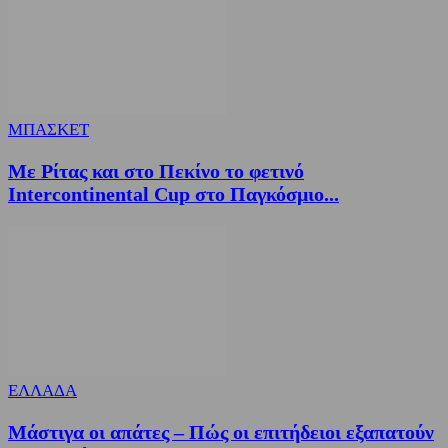
ΜΠΑΣΚΕΤ
Με Ρίτας και στο Πεκίνο το φετινό
Intercontinental Cup στο Παγκόσμιο...
ΕΛΛΑΔΑ
Μάστιγα οι απάτες – Πώς οι επιτήδειοι εξαπατούν