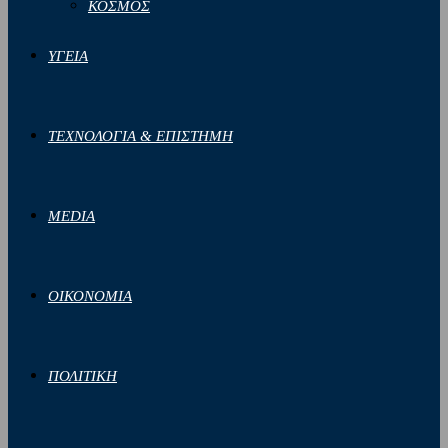
ΚΟΣΜΟΣ
ΥΓΕΙΑ
ΤΕΧΝΟΛΟΓΙΑ & ΕΠΙΣΤΗΜΗ
MEDIA
ΟΙΚΟΝΟΜΙΑ
ΠΟΛΙΤΙΚΗ