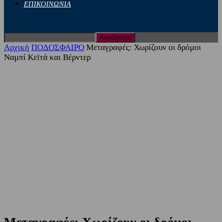
ΕΠΙΚΟΙΝΩΝΙΑ
Αρχική
ΠΟΔΟΣΦΑΙΡΟ
Μεταγραφές: Χωρίζουν οι δρόμοι
Ναμπί Κεϊτά και Βέρντερ