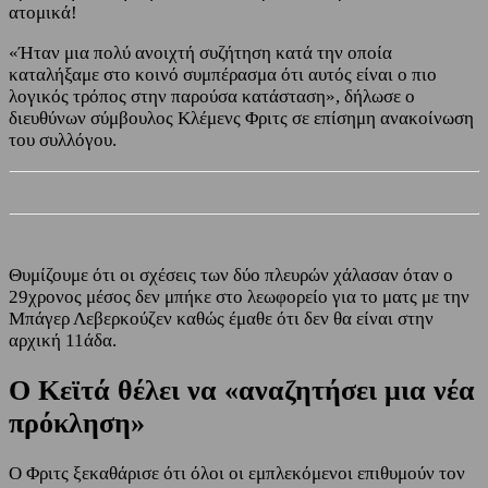
ατομικά!
«Ήταν μια πολύ ανοιχτή συζήτηση κατά την οποία
καταλήξαμε στο κοινό συμπέρασμα ότι αυτός είναι ο πιο
λογικός τρόπος στην παρούσα κατάσταση», δήλωσε ο
διευθύνων σύμβουλος Κλέμενς Φριτς σε επίσημη ανακοίνωση
του συλλόγου.
Θυμίζουμε ότι οι σχέσεις των δύο πλευρών χάλασαν όταν ο
29χρονος μέσος δεν μπήκε στο λεωφορείο για το ματς με την
Μπάγερ Λεβερκούζεν καθώς έμαθε ότι δεν θα είναι στην
αρχική 11άδα.
Ο Κεϊτά θέλει να «αναζητήσει μια νέα
πρόκληση»
Ο Φριτς ξεκαθάρισε ότι όλοι οι εμπλεκόμενοι επιθυμούν τον