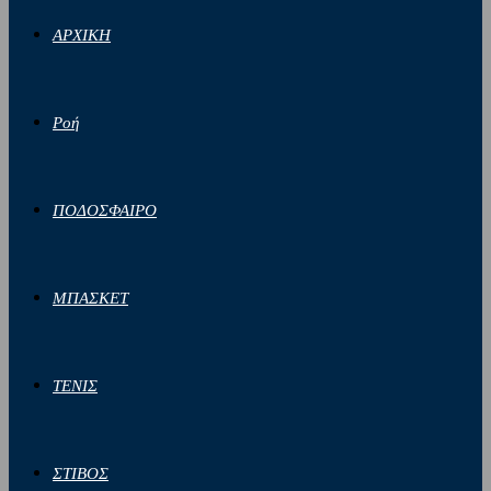
ΑΡΧΙΚΗ
Ροή
ΠΟΔΟΣΦΑΙΡΟ
ΜΠΑΣΚΕΤ
ΤΕΝΙΣ
ΣΤΙΒΟΣ