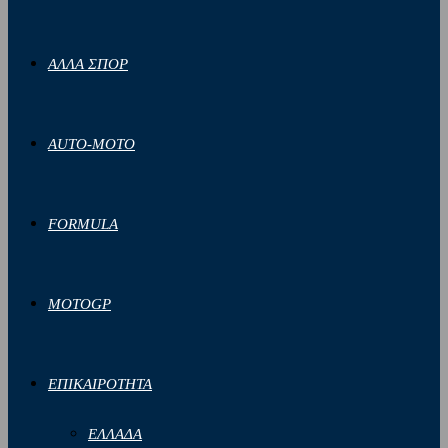
ΑΛΛΑ ΣΠΟΡ
AUTO-MOTO
FORMULA
MOTOGP
ΕΠΙΚΑΙΡΟΤΗΤΑ
ΕΛΛΑΔΑ