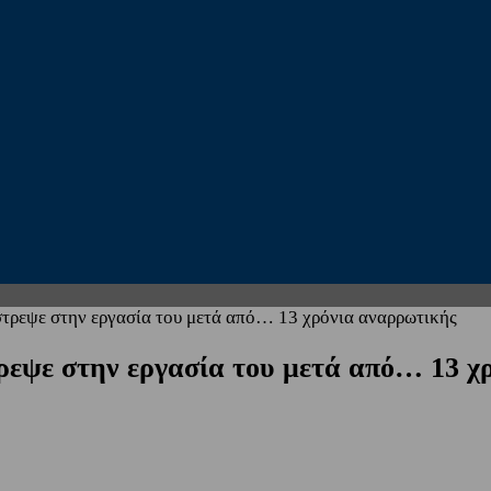
τρεψε στην εργασία του μετά από… 13 χρόνια αναρρωτικής
ρεψε στην εργασία του μετά από… 13 χ