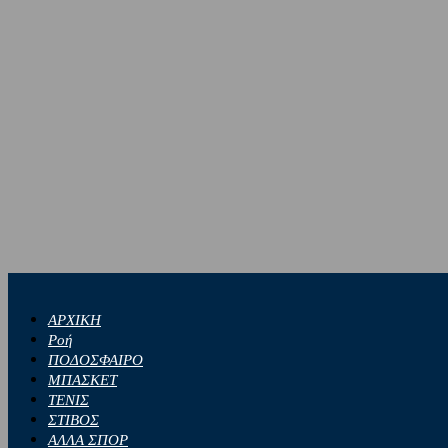
ΑΡΧΙΚΗ
Ροή
ΠΟΔΟΣΦΑΙΡΟ
ΜΠΑΣΚΕΤ
ΤΕΝΙΣ
ΣΤΙΒΟΣ
ΑΛΛΑ ΣΠΟΡ