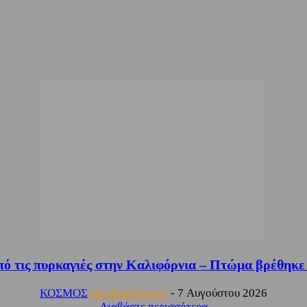
ό τις πυρκαγιές στην Καλιφόρνια – Πτώμα βρέθηκε μ
ΚΟΣΜΟΣ
sporting24news
-
7 Αυγούστου 2026
Διαβάστε περισσότερα