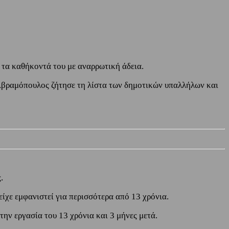
 τα καθήκοντά του με αναρρωτική άδεια.
Αβραμόπουλος ζήτησε τη λίστα των δημοτικών υπαλλήλων και
.
ίχε εμφανιστεί για περισσότερα από 13 χρόνια.
ην εργασία του 13 χρόνια και 3 μήνες μετά.