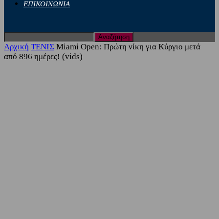
ΕΠΙΚΟΙΝΩΝΙΑ
Αρχική
ΤΕΝΙΣ
Miami Open: Πρώτη νίκη για Κύργιο μετά
από 896 ημέρες! (vids)