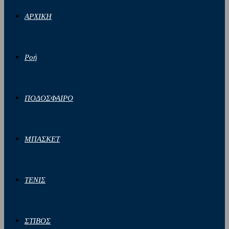
ΑΡΧΙΚΗ
Ροή
ΠΟΔΟΣΦΑΙΡΟ
ΜΠΑΣΚΕΤ
ΤΕΝΙΣ
ΣΤΙΒΟΣ