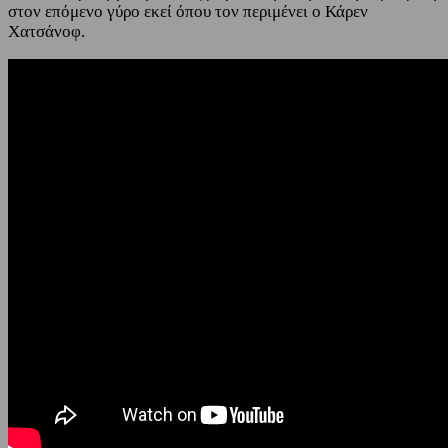
στον επόμενο γύρο εκεί όπου τον περιμένει ο Κάρεν
Χατσάνοφ.