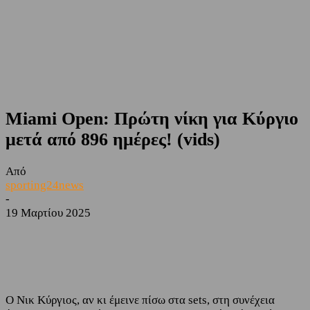
Miami Open: Πρώτη νίκη για Κύργιο
μετά από 896 ημέρες! (vids)
Από
sporting24news
-
19 Μαρτίου 2025
Facebook
Twitter
Ο Νικ Κύργιος, αν κι έμεινε πίσω στα sets, στη συνέχεια