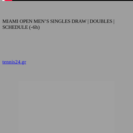
MIAMI OPEN MEN’S SINGLES DRAW | DOUBLES |
SCHEDULE (-6h)
tennis24.gr