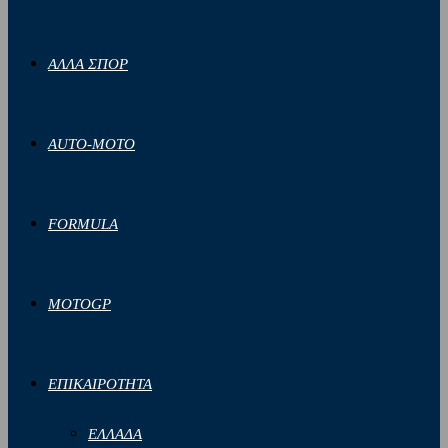
ΑΛΛΑ ΣΠΟΡ
AUTO-MOTO
FORMULA
MOTOGP
ΕΠΙΚΑΙΡΟΤΗΤΑ
ΕΛΛΑΔΑ