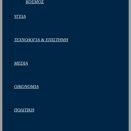
ΚΟΣΜΟΣ
ΥΓΕΙΑ
ΤΕΧΝΟΛΟΓΙΑ & ΕΠΙΣΤΗΜΗ
MEDIA
ΟΙΚΟΝΟΜΙΑ
ΠΟΛΙΤΙΚΗ