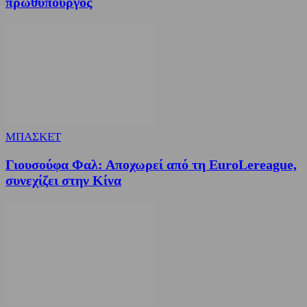
πρωθυπουργός
ΜΠΑΣΚΕΤ
Γιουσούφα Φαλ: Αποχωρεί από τη EuroLereague,
συνεχίζει στην Κίνα