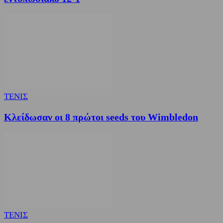
ΤΕΝΙΣ
Κλείδωσαν οι 8 πρώτοι seeds του Wimbledon
ΤΕΝΙΣ