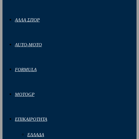
ΑΛΛΑ ΣΠΟΡ
AUTO-MOTO
FORMULA
MOTOGP
ΕΠΙΚΑΙΡΟΤΗΤΑ
ΕΛΛΑΔΑ