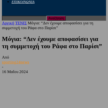
ΕΠΙΚΟΙΝΩΝΙΑ
Αρχική
ΤΕΝΙΣ
Μόγια: “Δεν έχουμε αποφασίσει για τη
συμμετοχή του Ράφα στο Παρίσι”
Μόγια: “Δεν έχουμε αποφασίσει για
τη συμμετοχή του Ράφα στο Παρίσι”
Από
sporting24news
-
16 Μαΐου 2024