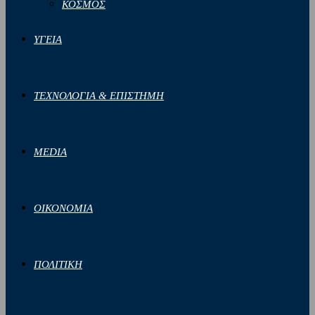
ΚΟΣΜΟΣ
ΥΓΕΙΑ
ΤΕΧΝΟΛΟΓΙΑ & ΕΠΙΣΤΗΜΗ
MEDIA
ΟΙΚΟΝΟΜΙΑ
ΠΟΛΙΤΙΚΗ