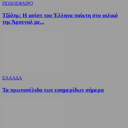
ΠΟΔΟΣΦΑΙΡΟ
Τζόλης: Η ασίστ του Έλληνα παίκτη στο φιλικό
της Άρσεναλ με...
ΕΛΛΑΔΑ
Τα πρωτοσέλιδα των εφημερίδων σήμερα