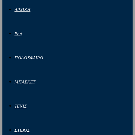
ΑΡΧΙΚΗ
Ροή
ΠΟΔΟΣΦΑΙΡΟ
ΜΠΑΣΚΕΤ
ΤΕΝΙΣ
ΣΤΙΒΟΣ