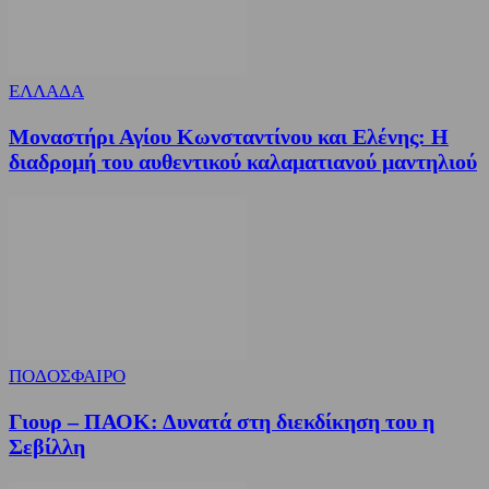
ΕΛΛΑΔΑ
Μοναστήρι Αγίου Κωνσταντίνου και Ελένης: Η
διαδρομή του αυθεντικού καλαματιανού μαντηλιού
ΠΟΔΟΣΦΑΙΡΟ
Γιουρ – ΠΑΟΚ: Δυνατά στη διεκδίκηση του η
Σεβίλλη