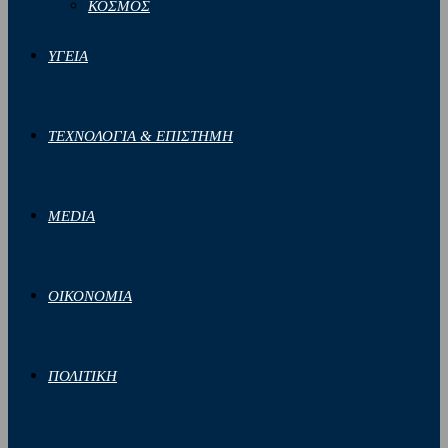
ΚΟΣΜΟΣ
ΥΓΕΙΑ
ΤΕΧΝΟΛΟΓΙΑ & ΕΠΙΣΤΗΜΗ
MEDIA
ΟΙΚΟΝΟΜΙΑ
ΠΟΛΙΤΙΚΗ