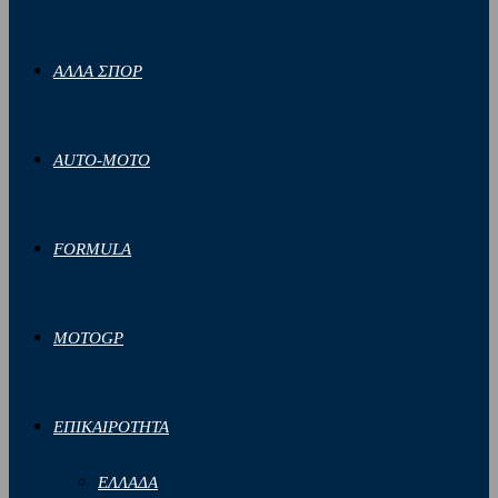
ΑΛΛΑ ΣΠΟΡ
AUTO-MOTO
FORMULA
MOTOGP
ΕΠΙΚΑΙΡΟΤΗΤΑ
ΕΛΛΑΔΑ