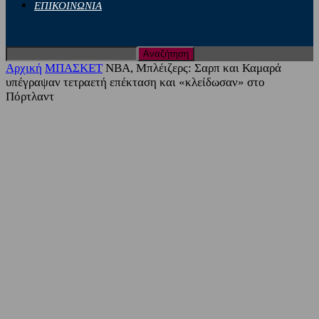
ΕΠΙΚΟΙΝΩΝΙΑ
Αρχική
ΜΠΑΣΚΕΤ
NBA, Μπλέιζερς: Σαρπ και Καμαρά
υπέγραψαν τετραετή επέκταση και «κλείδωσαν» στο
Πόρτλαντ