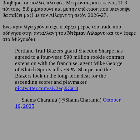
βοηθήσει σε πολλές πλευρές. Μετρώντας και εκείνος 11.3
πόντους, 5.8 ριμπάουντ και με την επέκταση που υπέγραψε,
θα παίξει μαζί με τον Λίλαρντ τη σεζόν 2026-27.
Ενώ πριν λίγα χρόνια είχε υπάρξει μέρος του trade που
οδήγησε στην ανταλλαγή του
Ντέμιαν Λίλαρντ
και τον έφερε
στο Μιλγουόκι.
Portland Trail Blazers guard Shaedon Sharpe has
agreed to a four-year, $90 million rookie contract
extension with the franchise, agent Mike George
of Klutch Sports tells ESPN. Sharpe and the
Blazers lock in the long-term deal for the
ascending scorer and playmaker.
pic.twitter.com/aK2eqXCar8
— Shams Charania (@ShamsCharania)
October
19, 2025