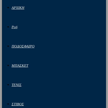
ΑΡΧΙΚΗ
Ροή
ΠΟΔΟΣΦΑΙΡΟ
ΜΠΑΣΚΕΤ
ΤΕΝΙΣ
ΣΤΙΒΟΣ