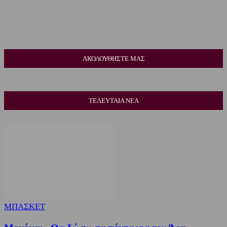
ΑΚΟΛΟΥΘΗΣΤΕ ΜΑΣ
ΤΕΛΕΥΤΑΙΑ ΝΕΑ
ΜΠΑΣΚΕΤ