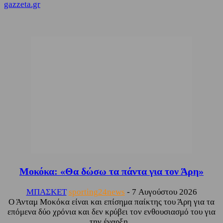
gazzeta.gr
Μοκόκα: «Θα δώσω τα πάντα για τον Άρη»
ΜΠΑΣΚΕΤ
sporting24news
-
7 Αυγούστου 2026
Ο Άνταμ Μοκόκα είναι και επίσημα παίκτης του Άρη για τα
επόμενα δύο χρόνια και δεν κρύβει τον ενθουσιασμό του για
την έναρξη...