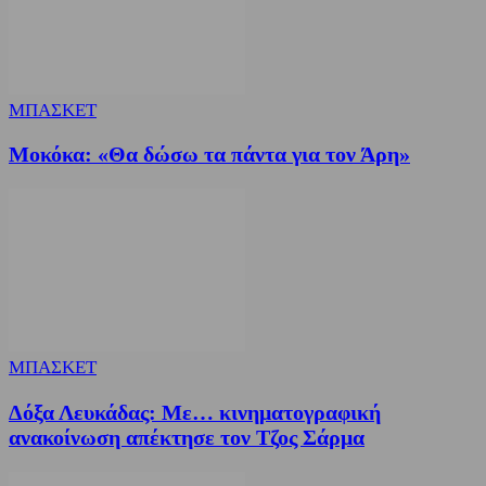
ΜΠΑΣΚΕΤ
Μοκόκα: «Θα δώσω τα πάντα για τον Άρη»
ΜΠΑΣΚΕΤ
Δόξα Λευκάδας: Με… κινηματογραφική
ανακοίνωση απέκτησε τον Τζος Σάρμα